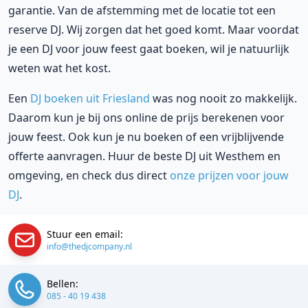
garantie. Van de afstemming met de locatie tot een
reserve DJ. Wij zorgen dat het goed komt. Maar voordat
je een DJ voor jouw feest gaat boeken, wil je natuurlijk
weten wat het kost.
Een
DJ boeken uit Friesland
was nog nooit zo makkelijk.
Daarom kun je bij ons online de prijs berekenen voor
jouw feest. Ook kun je nu boeken of een vrijblijvende
offerte aanvragen. Huur de beste DJ uit Westhem en
omgeving, en check dus direct
onze prijzen voor jouw
DJ
.
Stuur een email:
info@thedjcompany.nl
Bellen:
085 - 40 19 438