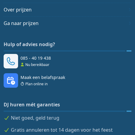
Over prijzen
Ga naar prijzen
Hulp of advies nodig?
085 - 40 19 438
Nu bereikbaar
Maak een belafspraak
Plan online in
DJ huren mét garanties
Niet goed, geld terug
Gratis annuleren tot 14 dagen voor het feest