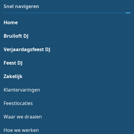
Snel navigeren
Home
Bruiloft DJ
Verjaardagsfeest DJ
Feest DJ
Zakelijk
Klantervaringen
Feestlocaties
Waar we draaien
Hoe we werken