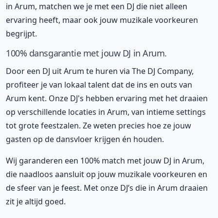
in Arum, matchen we je met een DJ die niet alleen
ervaring heeft, maar ook jouw muzikale voorkeuren
begrijpt.
100% dansgarantie met jouw DJ in Arum.
Door een DJ uit Arum te huren via The DJ Company,
profiteer je van lokaal talent dat de ins en outs van
Arum kent. Onze DJ's hebben ervaring met het draaien
op verschillende locaties in Arum, van intieme settings
tot grote feestzalen. Ze weten precies hoe ze jouw
gasten op de dansvloer krijgen én houden.
Wij garanderen een 100% match met jouw DJ in Arum,
die naadloos aansluit op jouw muzikale voorkeuren en
de sfeer van je feest. Met onze DJ’s die in Arum draaien
zit je altijd goed.