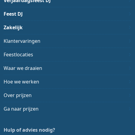
Verjaardagsfeest DJ
Feest DJ
Zakelijk
Klantervaringen
Feestlocaties
Waar we draaien
Hoe we werken
Over prijzen
Ga naar prijzen
Hulp of advies nodig?