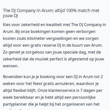
The DJ Company in Arum: altijd 100% match met
jouw DJ
Kies voor zekerheid en kwaliteit met The DJ Company in
Arum. Bij onze boekingen komen geen verborgen
kosten zoals kilometer-vergoedingen en we zorgen
altijd voor een gratis reserve DJ in de buurt van Arum.
Zo geniet je zorgeloos van jouw speciale dag, met de
zekerheid dat de muziek perfect is afgestemd op jouw
wensen.
Bovendien kun je je boeking voor een DJ in Arum tot 2
weken voor het feest gratis annuleren, waardoor je
altijd flexibel blijft. Onze klantenservice is 7 dagen per
week bereikbaar en je hebt altijd een persoonlijke
partyplanner die je helpt bij het organiseren van het