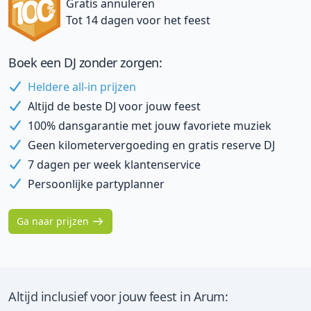
Gratis annuleren
Tot 14 dagen voor het feest
Boek een DJ zonder zorgen:
Heldere all-in prijzen
Altijd de beste DJ voor jouw feest
100% dansgarantie met jouw favoriete muziek
Geen kilometervergoeding en gratis reserve DJ
7 dagen per week klantenservice
Persoonlijke partyplanner
Ga naar prijzen
Altijd inclusief voor jouw feest in Arum: