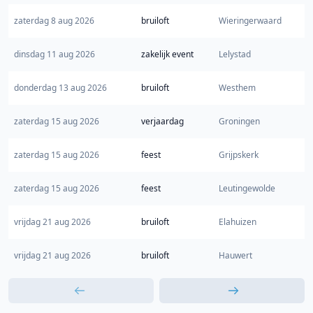
zaterdag 8 aug 2026
bruiloft
Wieringerwaard
dinsdag 11 aug 2026
zakelijk event
Lelystad
donderdag 13 aug 2026
bruiloft
Westhem
zaterdag 15 aug 2026
verjaardag
Groningen
zaterdag 15 aug 2026
feest
Grijpskerk
zaterdag 15 aug 2026
feest
Leutingewolde
vrijdag 21 aug 2026
bruiloft
Elahuizen
vrijdag 21 aug 2026
bruiloft
Hauwert