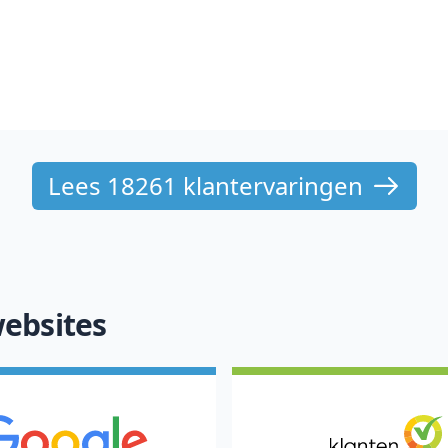
Lees 18261 klantervaringen
ebsites