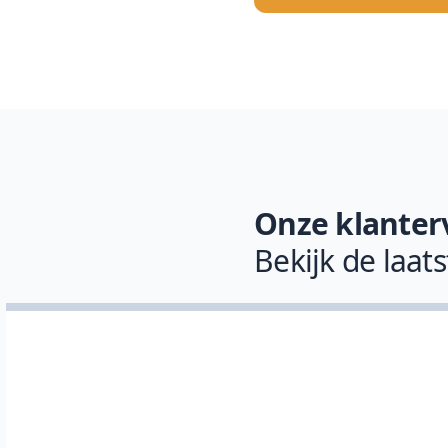
Onze klanter
Bekijk de laat