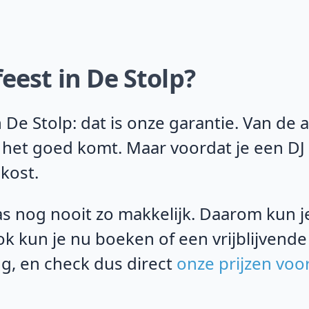
eest in De Stolp?
De Stolp: dat is onze garantie. Van de 
t het goed komt. Maar voordat je een DJ
 kost.
s nog nooit zo makkelijk. Daarom kun je 
k kun je nu boeken of een vrijblijvende
, en check dus direct
onze prijzen voo