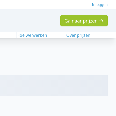
Inloggen
Ga naar prijzen
n
Hoe we werken
Over prijzen