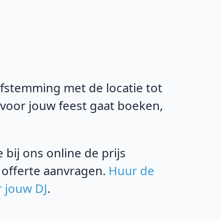
afstemming met de locatie tot
 voor jouw feest gaat boeken,
bij ons online de prijs
 offerte aanvragen.
Huur de
r jouw DJ
.