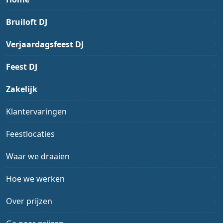
Bruiloft DJ
Verjaardagsfeest DJ
Feest DJ
Zakelijk
Klantervaringen
Feestlocaties
Waar we draaien
Hoe we werken
Over prijzen