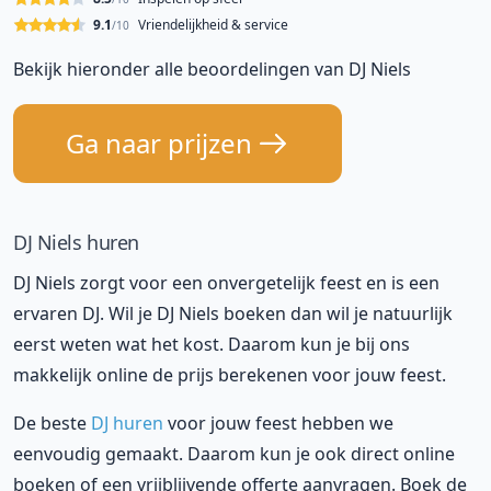
9.1
Vriendelijkheid & service
/10
Bekijk hieronder alle beoordelingen van DJ Niels
Ga naar prijzen
DJ Niels huren
DJ Niels zorgt voor een onvergetelijk feest en is een
ervaren DJ. Wil je DJ Niels boeken dan wil je natuurlijk
eerst weten wat het kost. Daarom kun je bij ons
makkelijk online de prijs berekenen voor jouw feest.
De beste
DJ huren
voor jouw feest hebben we
eenvoudig gemaakt. Daarom kun je ook direct online
boeken of een vrijblijvende offerte aanvragen. Boek de