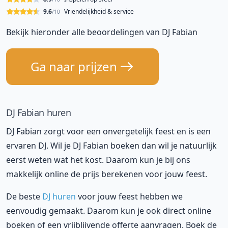
9.6
Vriendelijkheid & service
/10
Bekijk hieronder alle beoordelingen van DJ Fabian
Ga naar prijzen
DJ Fabian huren
DJ Fabian zorgt voor een onvergetelijk feest en is een
ervaren DJ. Wil je DJ Fabian boeken dan wil je natuurlijk
eerst weten wat het kost. Daarom kun je bij ons
makkelijk online de prijs berekenen voor jouw feest.
De beste
DJ huren
voor jouw feest hebben we
eenvoudig gemaakt. Daarom kun je ook direct online
boeken of een vrijblijvende offerte aanvragen. Boek de