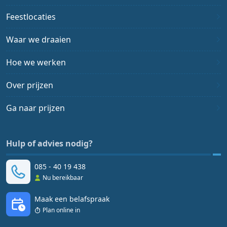
Feestlocaties
Waar we draaien
Hoe we werken
Over prijzen
Ga naar prijzen
Hulp of advies nodig?
085 - 40 19 438
Nu bereikbaar
Maak een belafspraak
Plan online in