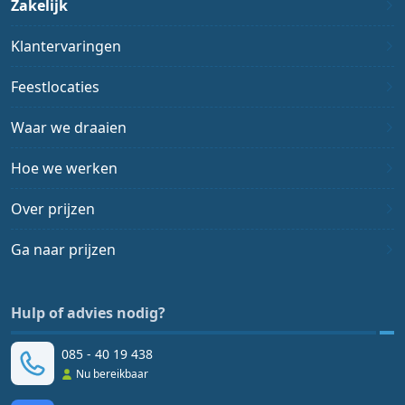
Zakelijk
Klantervaringen
Feestlocaties
Waar we draaien
Hoe we werken
Over prijzen
Ga naar prijzen
Hulp of advies nodig?
085 - 40 19 438
Nu bereikbaar