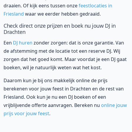
draaien. Of kijk eens tussen onze
feestlocaties in
Friesland
waar we eerder hebben gedraaid.
Check direct onze prijzen en boek nu jouw DJ in
Drachten
Een
DJ huren
zonder zorgen: dat is onze garantie. Van
de afstemming met de locatie tot een reserve DJ. Wij
zorgen dat het goed komt. Maar voordat je een DJ gaat
boeken, wil je natuurlijk weten wat het kost.
Daarom kun je bij ons makkelijk online de prijs
berekenen voor jouw feest in Drachten en de rest van
Friesland. Ook kun je nu een DJ boeken of een
vrijblijvende offerte aanvragen. Bereken nu
online jouw
prijs voor jouw feest
.