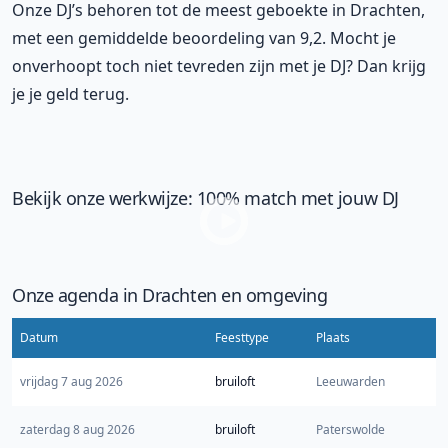
Onze DJ’s behoren tot de meest geboekte in Drachten,
met een gemiddelde beoordeling van 9,2. Mocht je
onverhoopt toch niet tevreden zijn met je DJ? Dan krijg
je je geld terug.
Bekijk onze werkwijze: 100% match met jouw DJ
Onze agenda in Drachten en omgeving
Datum
Feesttype
Plaats
vrijdag 7 aug 2026
bruiloft
Leeuwarden
zaterdag 8 aug 2026
bruiloft
Paterswolde