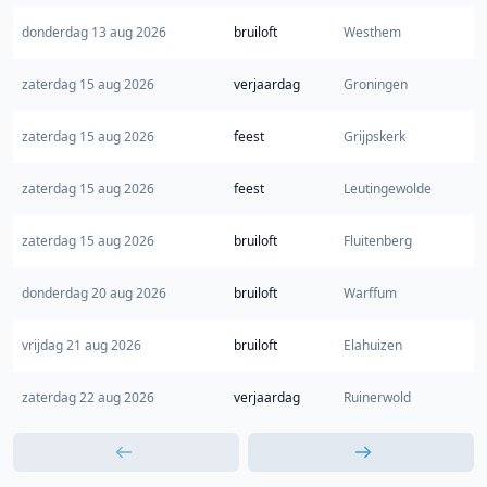
donderdag 13 aug 2026
bruiloft
Westhem
zaterdag 15 aug 2026
verjaardag
Groningen
zaterdag 15 aug 2026
feest
Grijpskerk
zaterdag 15 aug 2026
feest
Leutingewolde
zaterdag 15 aug 2026
bruiloft
Fluitenberg
donderdag 20 aug 2026
bruiloft
Warffum
vrijdag 21 aug 2026
bruiloft
Elahuizen
zaterdag 22 aug 2026
verjaardag
Ruinerwold