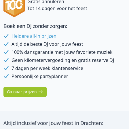
Gratis annuleren
Tot 14 dagen voor het feest
Boek een DJ zonder zorgen:
Heldere all-in prijzen
Altijd de beste DJ voor jouw feest
100% dansgarantie met jouw favoriete muziek
Geen kilometervergoeding en gratis reserve DJ
7 dagen per week klantenservice
Persoonlijke partyplanner
Ga naar prijzen
Altijd inclusief voor jouw feest in Drachten: