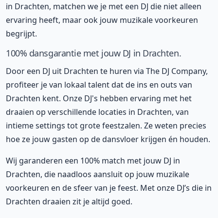
in Drachten, matchen we je met een DJ die niet alleen
ervaring heeft, maar ook jouw muzikale voorkeuren
begrijpt.
100% dansgarantie met jouw DJ in Drachten.
Door een DJ uit Drachten te huren via The DJ Company,
profiteer je van lokaal talent dat de ins en outs van
Drachten kent. Onze DJ's hebben ervaring met het
draaien op verschillende locaties in Drachten, van
intieme settings tot grote feestzalen. Ze weten precies
hoe ze jouw gasten op de dansvloer krijgen én houden.
Wij garanderen een 100% match met jouw DJ in
Drachten, die naadloos aansluit op jouw muzikale
voorkeuren en de sfeer van je feest. Met onze DJ’s die in
Drachten draaien zit je altijd goed.