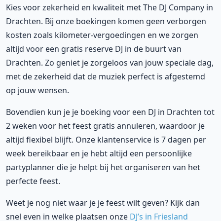
Kies voor zekerheid en kwaliteit met The DJ Company in
Drachten. Bij onze boekingen komen geen verborgen
kosten zoals kilometer-vergoedingen en we zorgen
altijd voor een gratis reserve DJ in de buurt van
Drachten. Zo geniet je zorgeloos van jouw speciale dag,
met de zekerheid dat de muziek perfect is afgestemd
op jouw wensen.
Bovendien kun je je boeking voor een DJ in Drachten tot
2 weken voor het feest gratis annuleren, waardoor je
altijd flexibel blijft. Onze klantenservice is 7 dagen per
week bereikbaar en je hebt altijd een persoonlijke
partyplanner die je helpt bij het organiseren van het
perfecte feest.
Weet je nog niet waar je je feest wilt geven? Kijk dan
snel even in welke plaatsen onze
DJ’s in Friesland