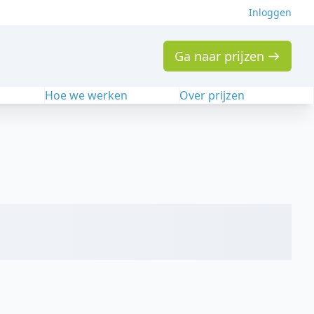
Inloggen
Ga naar prijzen
n
Hoe we werken
Over prijzen