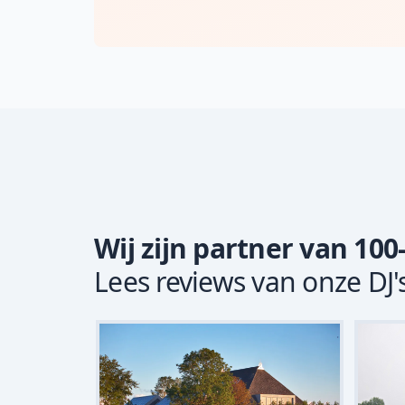
Wij zijn partner van 100
Lees reviews van onze DJ'