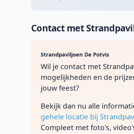
Contact met Strandpavil
Strandpaviljoen De Potvis
Wil je contact met Strandpav
mogelijkheden en de prijze
jouw feest?
Bekijk dan nu alle informat
gehele locatie bij Strandpav
Compleet met foto's, video'