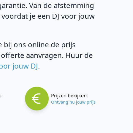
 garantie. Van de afstemming
 voordat je een DJ voor jouw
bij ons online de prijs
 offerte aanvragen. Huur de
voor jouw DJ
.
e:
Prijzen bekijken:
Ontvang nu jouw prijs