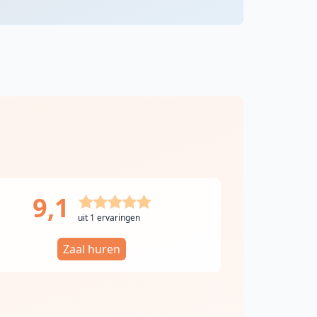
9,1
uit 1 ervaringen
Zaal huren