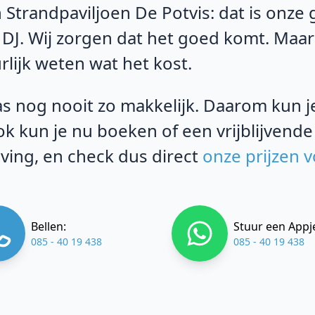
 Strandpaviljoen De Potvis: dat is onze
 DJ. Wij zorgen dat het goed komt. Maar
rlijk weten wat het kost.
s nog nooit zo makkelijk. Daarom kun je 
k kun je nu boeken of een vrijblijvende
ving, en check dus direct
onze prijzen 
Bellen:
Stuur een Appj
085 - 40 19 438
085 - 40 19 438