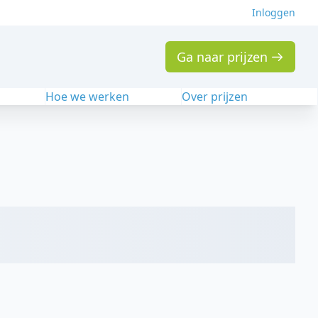
Inloggen
Ga naar prijzen
n
Hoe we werken
Over prijzen