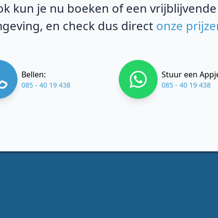
k kun je nu boeken of een vrijblijvende
mgeving, en check dus direct
onze prijze
Bellen:
Stuur een Appj
085 - 40 19 438
085 - 40 19 438