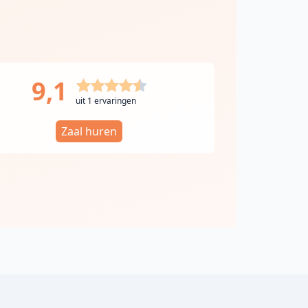
9,1
uit 1 ervaringen
Zaal huren