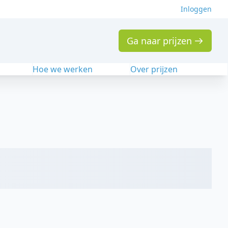
Inloggen
Ga naar prijzen
n
Hoe we werken
Over prijzen