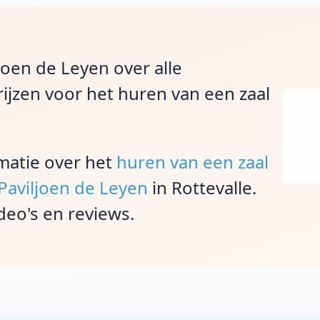
ljoen de Leyen over alle
ijzen voor het huren van een zaal
rmatie over het
huren van een zaal
 Paviljoen de Leyen
in Rottevalle.
deo's en reviews.