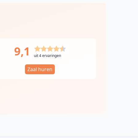
9,1
uit 4 ervaringen
Zaal huren