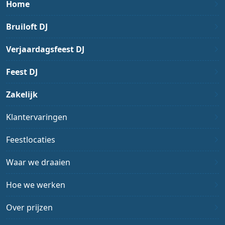
Home
Bruiloft DJ
Verjaardagsfeest DJ
Feest DJ
Zakelijk
Klantervaringen
Feestlocaties
Waar we draaien
Hoe we werken
Over prijzen