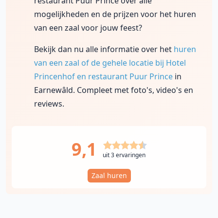
restaurant Puur Prince over alle
mogelijkheden en de prijzen voor het huren
van een zaal voor jouw feest?
Bekijk dan nu alle informatie over het
huren
van een zaal of de gehele locatie bij Hotel
Princenhof en restaurant Puur Prince
in
Earnewâld. Compleet met foto's, video's en
reviews.
9,1
uit 3 ervaringen
Zaal huren