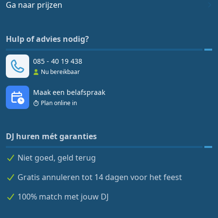
Ga naar prijzen
Hulp of advies nodig?
085 - 40 19 438
Nu bereikbaar
Maak een belafspraak
Plan online in
DJ huren mét garanties
Niet goed, geld terug
Gratis annuleren tot 14 dagen voor het feest
100% match met jouw DJ