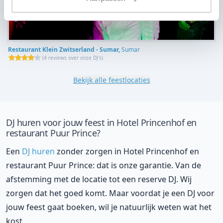
Restaurant Klein Zwitserland - Sumar,
Sumar
(
4 reviews over onze DJ's
)
Bekijk alle feestlocaties
DJ huren voor jouw feest in Hotel Princenhof en
restaurant Puur Prince?
Een
DJ huren
zonder zorgen in Hotel Princenhof en
restaurant Puur Prince: dat is onze garantie. Van de
afstemming met de locatie tot een reserve DJ. Wij
zorgen dat het goed komt. Maar voordat je een DJ voor
jouw feest gaat boeken, wil je natuurlijk weten wat het
kost.