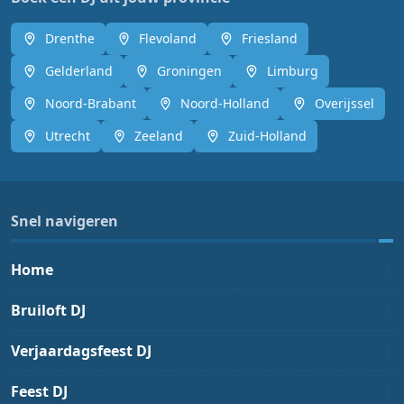
Drenthe
Flevoland
Friesland
Gelderland
Groningen
Limburg
Noord-Brabant
Noord-Holland
Overijssel
Utrecht
Zeeland
Zuid-Holland
Snel navigeren
Home
Bruiloft DJ
Verjaardagsfeest DJ
Feest DJ