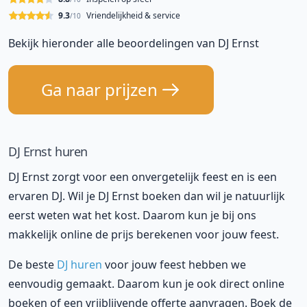
9.3
Vriendelijkheid & service
/10
Bekijk hieronder alle beoordelingen van DJ Ernst
Ga naar prijzen
DJ Ernst huren
DJ Ernst zorgt voor een onvergetelijk feest en is een
ervaren DJ. Wil je DJ Ernst boeken dan wil je natuurlijk
eerst weten wat het kost. Daarom kun je bij ons
makkelijk online de prijs berekenen voor jouw feest.
De beste
DJ huren
voor jouw feest hebben we
eenvoudig gemaakt. Daarom kun je ook direct online
boeken of een vrijblijvende offerte aanvragen. Boek de