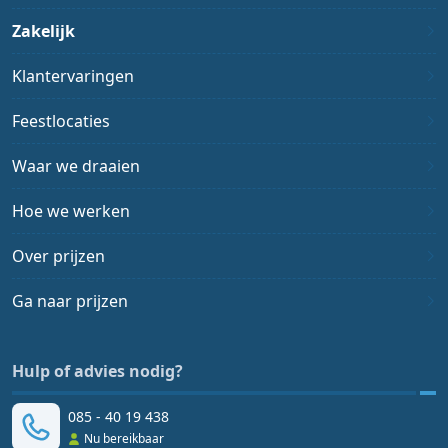
Zakelijk
Klantervaringen
Feestlocaties
Waar we draaien
Hoe we werken
Over prijzen
Ga naar prijzen
Hulp of advies nodig?
085 - 40 19 438
Nu bereikbaar