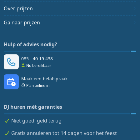
Over prijzen
Ga naar prijzen
Hulp of advies nodig?
085 - 40 19 438
Nu bereikbaar
Maak een belafspraak
Plan online in
DJ huren mét garanties
Niet goed, geld terug
Gratis annuleren tot 14 dagen voor het feest