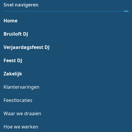
Snel navigeren
Home
Bruiloft DJ
Verjaardagsfeest DJ
Feest DJ
Zakelijk
Klantervaringen
Feestlocaties
Waar we draaien
Hoe we werken