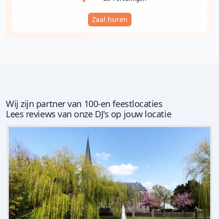
Zaal huren
Wij zijn partner van 100-en feestlocaties
Lees reviews van onze DJ's op jouw locatie