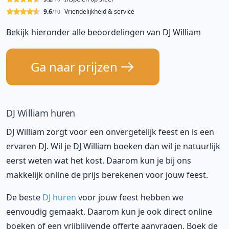
9.6
Vriendelijkheid & service
/10
Bekijk hieronder alle beoordelingen van DJ William
Ga naar prijzen
DJ William huren
DJ William zorgt voor een onvergetelijk feest en is een
ervaren DJ. Wil je DJ William boeken dan wil je natuurlijk
eerst weten wat het kost. Daarom kun je bij ons
makkelijk online de prijs berekenen voor jouw feest.
De beste
DJ huren
voor jouw feest hebben we
eenvoudig gemaakt. Daarom kun je ook direct online
boeken of een vrijblijvende offerte aanvragen. Boek de