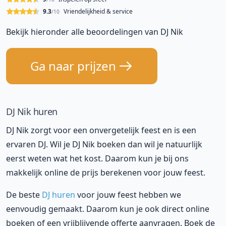
9.3
Vriendelijkheid & service
/10
Bekijk hieronder alle beoordelingen van DJ Nik
Ga naar prijzen
DJ Nik huren
DJ Nik zorgt voor een onvergetelijk feest en is een
ervaren DJ. Wil je DJ Nik boeken dan wil je natuurlijk
eerst weten wat het kost. Daarom kun je bij ons
makkelijk online de prijs berekenen voor jouw feest.
De beste
DJ huren
voor jouw feest hebben we
eenvoudig gemaakt. Daarom kun je ook direct online
boeken of een vrijblijvende offerte aanvragen. Boek de