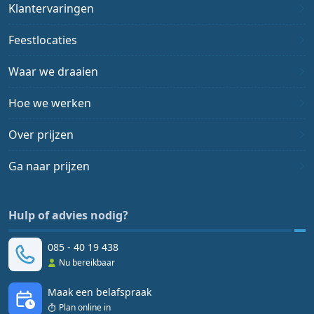
Klantervaringen
Feestlocaties
Waar we draaien
Hoe we werken
Over prijzen
Ga naar prijzen
Hulp of advies nodig?
085 - 40 19 438
Nu bereikbaar
Maak een belafspraak
Plan online in