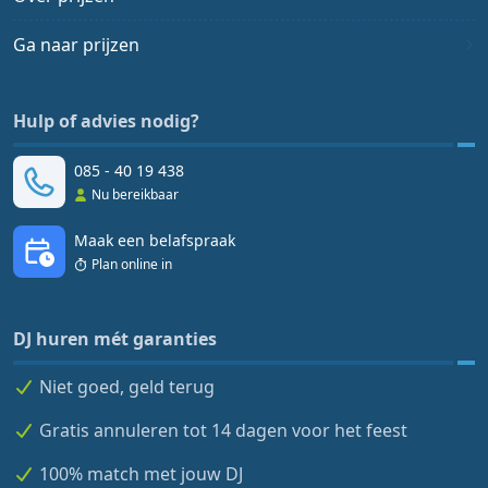
Ga naar prijzen
Hulp of advies nodig?
085 - 40 19 438
Nu bereikbaar
Maak een belafspraak
Plan online in
DJ huren mét garanties
Niet goed, geld terug
Gratis annuleren tot 14 dagen voor het feest
100% match met jouw DJ