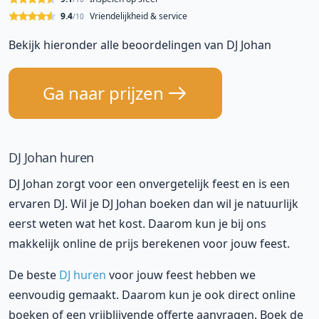
9.4
Vriendelijkheid & service
/10
Bekijk hieronder alle beoordelingen van DJ Johan
Ga naar prijzen
DJ Johan huren
DJ Johan zorgt voor een onvergetelijk feest en is een
ervaren DJ. Wil je DJ Johan boeken dan wil je natuurlijk
eerst weten wat het kost. Daarom kun je bij ons
makkelijk online de prijs berekenen voor jouw feest.
De beste
DJ huren
voor jouw feest hebben we
eenvoudig gemaakt. Daarom kun je ook direct online
boeken of een vrijblijvende offerte aanvragen. Boek de