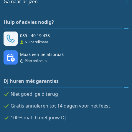
Ga naar prijzen
Hulp of advies nodig?
085 - 40 19 438
Nu bereikbaar
Maak een belafspraak
Plan online in
DJ huren mét garanties
Niet goed, geld terug
Gratis annuleren tot 14 dagen voor het feest
100% match met jouw DJ