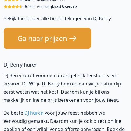
9.1
Vriendelijkheid & service
/10
Bekijk hieronder alle beoordelingen van DJ Berry
Ga naar prijzen
DJ Berry huren
DJ Berry zorgt voor een onvergetelijk feest en is een
ervaren DJ. Wil je DJ Berry boeken dan wil je natuurlijk
eerst weten wat het kost. Daarom kun je bij ons
makkelijk online de prijs berekenen voor jouw feest.
De beste
DJ huren
voor jouw feest hebben we
eenvoudig gemaakt. Daarom kun je ook direct online
boeken of een vrijblijvende offerte aanvragen. Boek de