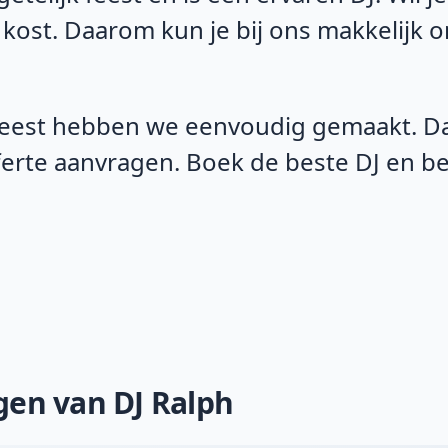
 kost. Daarom kun je bij ons makkelijk 
eest hebben we eenvoudig gemaakt. Daa
fferte aanvragen. Boek de beste DJ en 
ngen van DJ Ralph