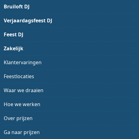
Bruiloft DJ
Verjaardagsfeest DJ
Feest DJ
Zakelijk
Klantervaringen
Feestlocaties
Waar we draaien
Hoe we werken
Over prijzen
Ga naar prijzen