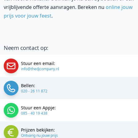
vrijblijvende offerte aanvragen. Bereken nu
online jouw
prijs voor jouw feest
.
Neem contact op:
Stuur een email:
info@thedjcompany.nl
Bellen:
020 - 26 11 872
Stuur een Appje:
085 - 40 19 438
Prijzen bekijken:
Ontvang nu jouw prijs