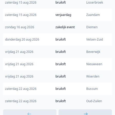
zaterdag 15 aug 2026
bruiloft
Lisserbroek
zaterdag 15 aug 2026
verjaardag
Zaandam
zondag 16 aug 2026
zakelijk event
Diemen
donderdag 20 aug 2026
bruiloft
Velsen-Zuid
vrijdag 21 aug 2026
bruiloft
Beverwijk
vrijdag 21 aug 2026
bruiloft
Nieuwveen
vrijdag 21 aug 2026
bruiloft
Woerden
zaterdag 22 aug 2026
bruiloft
Bussum
zaterdag 22 aug 2026
bruiloft
Oud-Zuilen