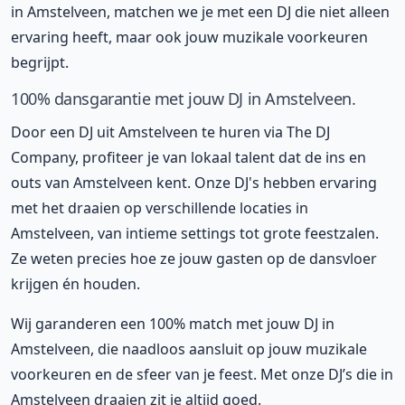
in Amstelveen, matchen we je met een DJ die niet alleen
ervaring heeft, maar ook jouw muzikale voorkeuren
begrijpt.
100% dansgarantie met jouw DJ in Amstelveen.
Door een DJ uit Amstelveen te huren via The DJ
Company, profiteer je van lokaal talent dat de ins en
outs van Amstelveen kent. Onze DJ's hebben ervaring
met het draaien op verschillende locaties in
Amstelveen, van intieme settings tot grote feestzalen.
Ze weten precies hoe ze jouw gasten op de dansvloer
krijgen én houden.
Wij garanderen een 100% match met jouw DJ in
Amstelveen, die naadloos aansluit op jouw muzikale
voorkeuren en de sfeer van je feest. Met onze DJ’s die in
Amstelveen draaien zit je altijd goed.