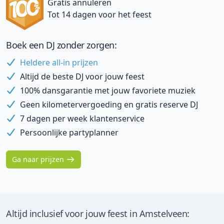
Gratis annuleren
Tot 14 dagen voor het feest
Boek een DJ zonder zorgen:
Heldere all-in prijzen
Altijd de beste DJ voor jouw feest
100% dansgarantie met jouw favoriete muziek
Geen kilometervergoeding en gratis reserve DJ
7 dagen per week klantenservice
Persoonlijke partyplanner
Ga naar prijzen
Altijd inclusief voor jouw feest in Amstelveen: