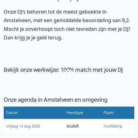
Onze DJ’s behoren tot de meest geboekte in
Amstelveen, met een gemiddelde beoordeling van 9,2.
Mocht je onverhoopt toch niet tevreden zijn met je DJ?
Dan krijg je je geld terug.
Bekijk onze werkwijze: 100% match met jouw DJ
Onze agenda in Amstelveen en omgeving
Datum
Feesttype
Plaats
vrijdag 14 aug 2026
bruiloft
Hoofddorp