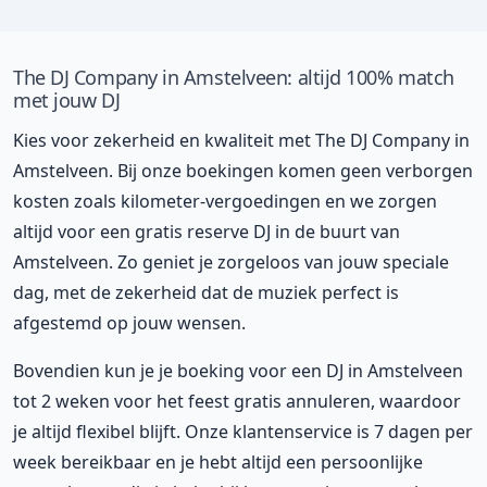
The DJ Company in Amstelveen: altijd 100% match
met jouw DJ
Kies voor zekerheid en kwaliteit met The DJ Company in
Amstelveen. Bij onze boekingen komen geen verborgen
kosten zoals kilometer-vergoedingen en we zorgen
altijd voor een gratis reserve DJ in de buurt van
Amstelveen. Zo geniet je zorgeloos van jouw speciale
dag, met de zekerheid dat de muziek perfect is
afgestemd op jouw wensen.
Bovendien kun je je boeking voor een DJ in Amstelveen
tot 2 weken voor het feest gratis annuleren, waardoor
je altijd flexibel blijft. Onze klantenservice is 7 dagen per
week bereikbaar en je hebt altijd een persoonlijke