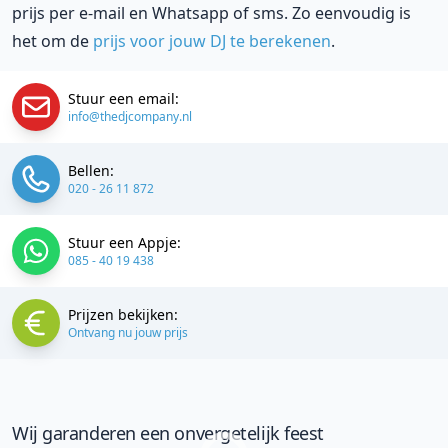
prijs per e-mail en Whatsapp of sms. Zo eenvoudig is
het om de
prijs voor jouw DJ te berekenen
.
Stuur een email:
info@thedjcompany.nl
Bellen:
020 - 26 11 872
Stuur een Appje:
085 - 40 19 438
Prijzen bekijken:
Ontvang nu jouw prijs
Wij garanderen een onvergetelijk feest