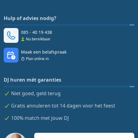
Hulp of advies nodig?
085 - 40 19 438
Nu bereikbaar
Maak een belafspraak
Plan online in
DJ huren mét garanties
Niet goed, geld terug
Gratis annuleren tot 14 dagen voor het feest
100% match met jouw DJ