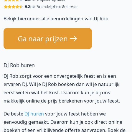
9.2
Vriendelijkheid & service
/10
Bekijk hieronder alle beoordelingen van DJ Rob
Ga naar prijzen
DJ Rob huren
DJ Rob zorgt voor een onvergetelijk feest en is een
ervaren DJ. Wil je DJ Rob boeken dan wil je natuurlijk
eerst weten wat het kost. Daarom kun je bij ons
makkelijk online de prijs berekenen voor jouw feest.
De beste
DJ huren
voor jouw feest hebben we
eenvoudig gemaakt. Daarom kun je ook direct online
boeken of een vrijblijvende offerte aanvragen. Boek de