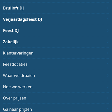
Bruiloft DJ
Verjaardagsfeest DJ
Feest DJ
Zakelijk
Klantervaringen
Feestlocaties
Waar we draaien
Hoe we werken
Over prijzen
Ga naar prijzen