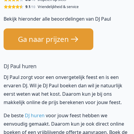
9.1
Vriendelijkheid & service
/10
Bekijk hieronder alle beoordelingen van DJ Paul
Ga naar prijzen
DJ Paul huren
DJ Paul zorgt voor een onvergetelijk feest en is een
ervaren DJ. Wil je DJ Paul boeken dan wil je natuurlijk
eerst weten wat het kost. Daarom kun je bij ons
makkelijk online de prijs berekenen voor jouw feest.
De beste
DJ huren
voor jouw feest hebben we
eenvoudig gemaakt. Daarom kun je ook direct online
boeken of een vrijblijvende offerte aanvragen. Boek de