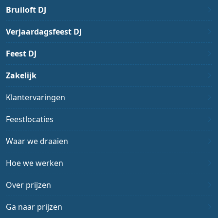
Bruiloft DJ
Verjaardagsfeest DJ
Feest DJ
Zakelijk
Klantervaringen
Feestlocaties
Waar we draaien
Hoe we werken
Over prijzen
Ga naar prijzen