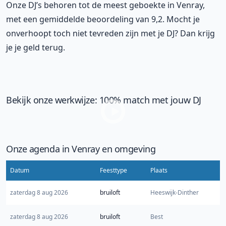
Onze DJ’s behoren tot de meest geboekte in Venray,
met een gemiddelde beoordeling van 9,2. Mocht je
onverhoopt toch niet tevreden zijn met je DJ? Dan krijg
je je geld terug.
Bekijk onze werkwijze: 100% match met jouw DJ
Onze agenda in Venray en omgeving
Datum
Feesttype
Plaats
zaterdag 8 aug 2026
bruiloft
Heeswijk-Dinther
zaterdag 8 aug 2026
bruiloft
Best