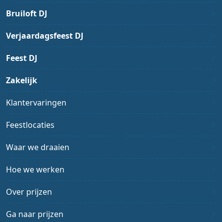
Bruiloft DJ
Verjaardagsfeest DJ
Feest DJ
Zakelijk
Klantervaringen
Feestlocaties
Waar we draaien
Hoe we werken
Over prijzen
Ga naar prijzen