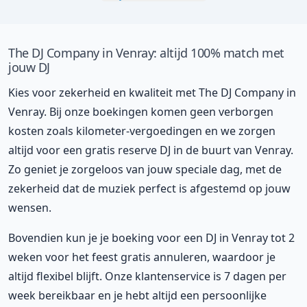
The DJ Company in Venray: altijd 100% match met
jouw DJ
Kies voor zekerheid en kwaliteit met The DJ Company in
Venray. Bij onze boekingen komen geen verborgen
kosten zoals kilometer-vergoedingen en we zorgen
altijd voor een gratis reserve DJ in de buurt van Venray.
Zo geniet je zorgeloos van jouw speciale dag, met de
zekerheid dat de muziek perfect is afgestemd op jouw
wensen.
Bovendien kun je je boeking voor een DJ in Venray tot 2
weken voor het feest gratis annuleren, waardoor je
altijd flexibel blijft. Onze klantenservice is 7 dagen per
week bereikbaar en je hebt altijd een persoonlijke