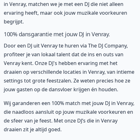
in Venray, matchen we je met een DJ die niet alleen
ervaring heeft, maar ook jouw muzikale voorkeuren
begrijpt.
100% dansgarantie met jouw DJ in Venray.
Door een DJ uit Venray te huren via The DJ Company,
profiteer je van lokaal talent dat de ins en outs van
Venray kent. Onze DJ's hebben ervaring met het
draaien op verschillende locaties in Venray, van intieme
settings tot grote feestzalen. Ze weten precies hoe ze
jouw gasten op de dansvloer krijgen én houden.
Wij garanderen een 100% match met jouw DJ in Venray,
die naadloos aansluit op jouw muzikale voorkeuren en
de sfeer van je feest. Met onze DJ’s die in Venray
draaien zit je altijd goed.