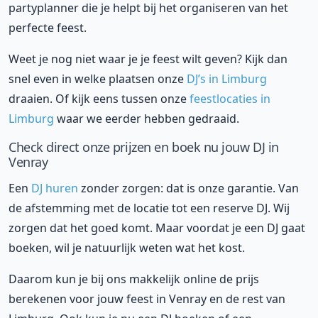
partyplanner die je helpt bij het organiseren van het
perfecte feest.
Weet je nog niet waar je je feest wilt geven? Kijk dan
snel even in welke plaatsen onze
DJ’s in Limburg
draaien. Of kijk eens tussen onze
feestlocaties in
Limburg
waar we eerder hebben gedraaid.
Check direct onze prijzen en boek nu jouw DJ in
Venray
Een
DJ huren
zonder zorgen: dat is onze garantie. Van
de afstemming met de locatie tot een reserve DJ. Wij
zorgen dat het goed komt. Maar voordat je een DJ gaat
boeken, wil je natuurlijk weten wat het kost.
Daarom kun je bij ons makkelijk online de prijs
berekenen voor jouw feest in Venray en de rest van