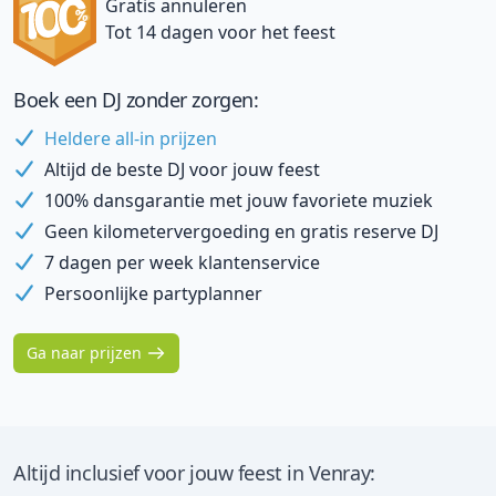
Gratis annuleren
Tot 14 dagen voor het feest
Boek een DJ zonder zorgen:
Heldere all-in prijzen
Altijd de beste DJ voor jouw feest
100% dansgarantie met jouw favoriete muziek
Geen kilometervergoeding en gratis reserve DJ
7 dagen per week klantenservice
Persoonlijke partyplanner
Ga naar prijzen
Altijd inclusief voor jouw feest in Venray: