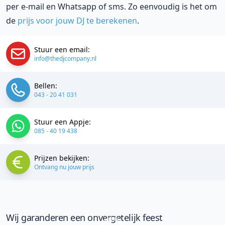
per e-mail en Whatsapp of sms. Zo eenvoudig is het om
de
prijs voor jouw DJ te berekenen
.
Stuur een email:
info@thedjcompany.nl
Bellen:
043 - 20 41 031
Stuur een Appje:
085 - 40 19 438
Prijzen bekijken:
Ontvang nu jouw prijs
Wij garanderen een onvergetelijk feest