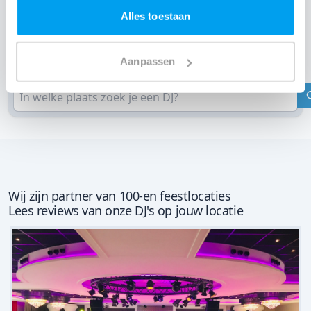
Alles toestaan
DJ huren in jouw regio?
Check jouw plaats
Aanpassen
Wij zijn partner van 100-en feestlocaties
Lees reviews van onze DJ's op jouw locatie