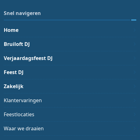
Snel navigeren
Home
Bruiloft DJ
Verjaardagsfeest DJ
Feest DJ
Zakelijk
Klantervaringen
Feestlocaties
Waar we draaien