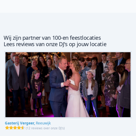
Wij zijn partner van 100-en feestlocaties
Lees reviews van onze DJ's op jouw locatie
Gasterij Vergeer,
Reeuwijk
(
12 reviews over onze DJ's
)