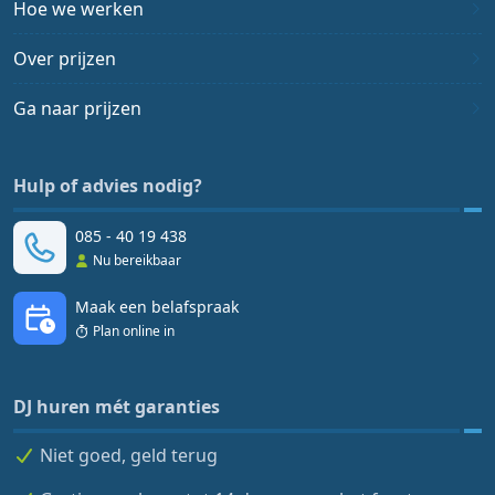
Hoe we werken
Over prijzen
Ga naar prijzen
Hulp of advies nodig?
085 - 40 19 438
Nu bereikbaar
Maak een belafspraak
Plan online in
DJ huren mét garanties
Niet goed, geld terug