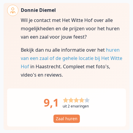
Donnie Diemel
Wil je contact met Het Witte Hof over alle
mogelijkheden en de prijzen voor het huren
van een zaal voor jouw feest?
Bekijk dan nu alle informatie over het
huren
van een zaal of de gehele locatie bij Het Witte
Hof
in Haastrecht. Compleet met foto's,
video's en reviews.
9,1
uit 2 ervaringen
Zaal huren