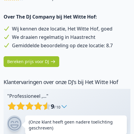
Over The DJ Company bij Het Witte Hof:
Wij kennen deze locatie, Het Witte Hof, goed
We draaien regelmatig in Haastrecht
Gemiddelde beoordeling op deze locatie: 8.7
Bereken prijs voor DJ
Klantervaringen over onze DJ's bij Het Witte Hof
"Professioneel ,..."
9
/ 10
(Onze klant heeft geen nadere toelichting
geschreven)