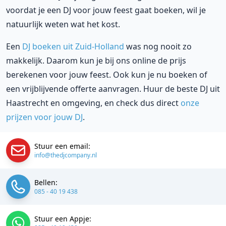
voordat je een DJ voor jouw feest gaat boeken, wil je
natuurlijk weten wat het kost.
Een
DJ boeken uit Zuid-Holland
was nog nooit zo
makkelijk. Daarom kun je bij ons online de prijs
berekenen voor jouw feest. Ook kun je nu boeken of
een vrijblijvende offerte aanvragen. Huur de beste DJ uit
Haastrecht en omgeving, en check dus direct
onze
prijzen voor jouw DJ
.
Stuur een email:
info@thedjcompany.nl
Bellen:
085 - 40 19 438
Stuur een Appje: