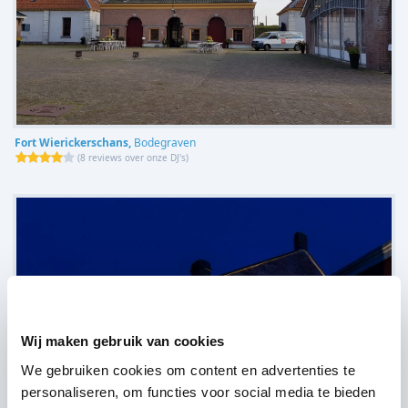
Fort Wierickerschans,
Bodegraven
(
8 reviews over onze DJ's
)
Wij maken gebruik van cookies
We gebruiken cookies om content en advertenties te
personaliseren, om functies voor social media te bieden