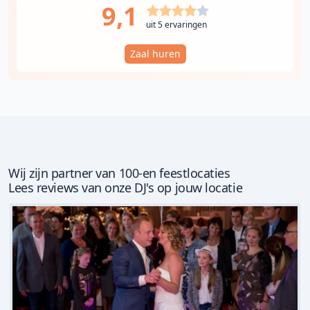
9,1
uit 5 ervaringen
Zaal huren
Wij zijn partner van 100-en feestlocaties
Lees reviews van onze DJ's op jouw locatie