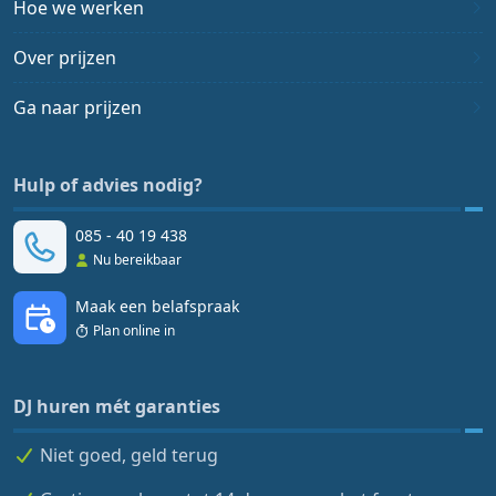
Hoe we werken
Over prijzen
Ga naar prijzen
Hulp of advies nodig?
085 - 40 19 438
Nu bereikbaar
Maak een belafspraak
Plan online in
DJ huren mét garanties
Niet goed, geld terug