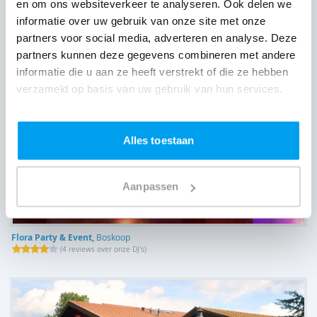
en om ons websiteverkeer te analyseren. Ook delen we
informatie over uw gebruik van onze site met onze
partners voor social media, adverteren en analyse. Deze
partners kunnen deze gegevens combineren met andere
informatie die u aan ze heeft verstrekt of die ze hebben
verzameld op basis van uw gebruik van hun services.
Alles toestaan
Aanpassen
Flora Party & Event,
Boskoop
(
4 reviews over onze DJ's
)