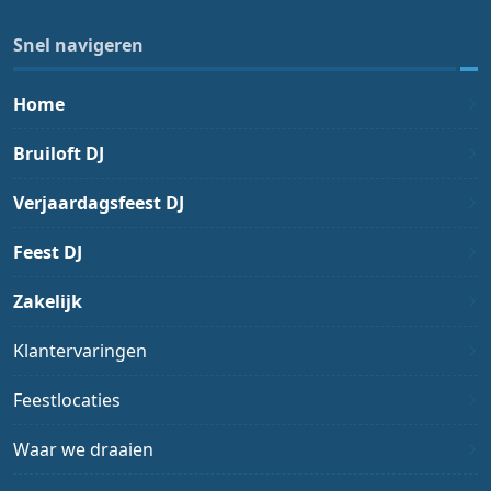
Snel navigeren
Home
Bruiloft DJ
Verjaardagsfeest DJ
Feest DJ
Zakelijk
Klantervaringen
Feestlocaties
Waar we draaien