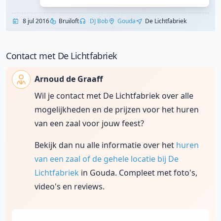
8 jul 2016
Bruiloft
DJ Bob
Gouda
De Lichtfabriek
Contact met De Lichtfabriek
Arnoud de Graaff
Wil je contact met De Lichtfabriek over alle
mogelijkheden en de prijzen voor het huren
van een zaal voor jouw feest?
Bekijk dan nu alle informatie over het
huren
van een zaal of de gehele locatie bij De
Lichtfabriek
in Gouda. Compleet met foto's,
video's en reviews.