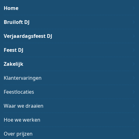
Home
Bruiloft DJ
Verjaardagsfeest DJ
Feest DJ
Zakelijk
Klantervaringen
Feestlocaties
Waar we draaien
Hoe we werken
Over prijzen