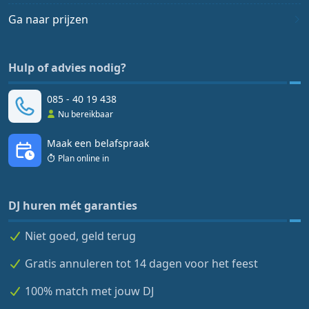
Ga naar prijzen
Hulp of advies nodig?
085 - 40 19 438
Nu bereikbaar
Maak een belafspraak
Plan online in
DJ huren mét garanties
Niet goed, geld terug
Gratis annuleren tot 14 dagen voor het feest
100% match met jouw DJ