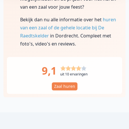
van een zaal voor jouw feest?
Bekijk dan nu alle informatie over het
huren
van een zaal of de gehele locatie bij De
Raedtskelder
in Dordrecht. Compleet met
foto's, video's en reviews.
9,1
uit 10 ervaringen
Zaal huren