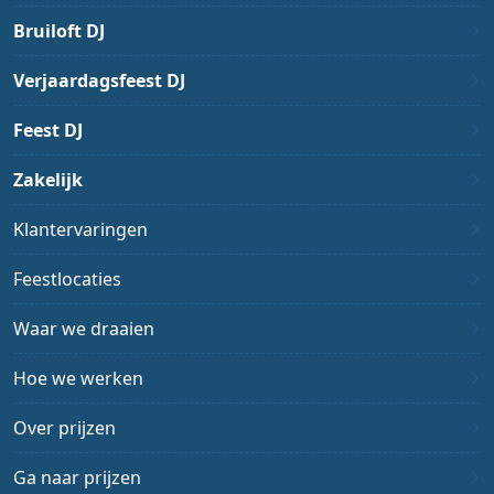
Bruiloft DJ
Verjaardagsfeest DJ
Feest DJ
Zakelijk
Klantervaringen
Feestlocaties
Waar we draaien
Hoe we werken
Over prijzen
Ga naar prijzen