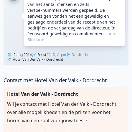
van het aantal mensen en zelfs
verzoeknummers werden gespeeld. De
aanwezigen vonden het een geweldig en
geslaagd onderdeel van de receptie van het
bedrijf en de verjaardag van de directeur. In
één woord geweldig en complimenten.
- Aart
Blokland
2 aug 2014
Feest
DJ Arjan
Dordrecht
Hotel Van Der Valk - Dordrecht
Contact met Hotel Van der Valk - Dordrecht
Hotel Van der Valk - Dordrecht
Wil je contact met Hotel Van der Valk - Dordrecht
over alle mogelijkheden en de prijzen voor het
huren van een zaal voor jouw feest?