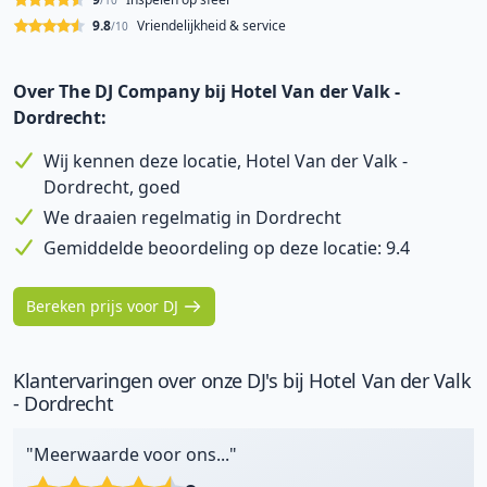
/10
9.8
Vriendelijkheid & service
/10
Over The DJ Company bij Hotel Van der Valk -
Dordrecht:
Wij kennen deze locatie, Hotel Van der Valk -
Dordrecht, goed
We draaien regelmatig in Dordrecht
Gemiddelde beoordeling op deze locatie: 9.4
Bereken prijs voor DJ
Klantervaringen over onze DJ's bij Hotel Van der Valk
- Dordrecht
"Meerwaarde voor ons..."