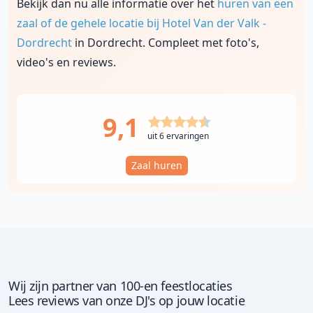
Bekijk dan nu alle informatie over het
huren van een
zaal of de gehele locatie bij Hotel Van der Valk -
Dordrecht
in Dordrecht. Compleet met foto's,
video's en reviews.
9,1
uit 6 ervaringen
Zaal huren
Wij zijn partner van 100-en feestlocaties
Lees reviews van onze DJ's op jouw locatie