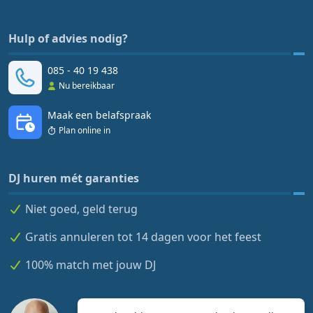
Hulp of advies nodig?
085 - 40 19 438
Nu bereikbaar
Maak een belafspraak
Plan online in
DJ huren mét garanties
Niet goed, geld terug
Gratis annuleren tot 14 dagen voor het feest
100% match met jouw DJ