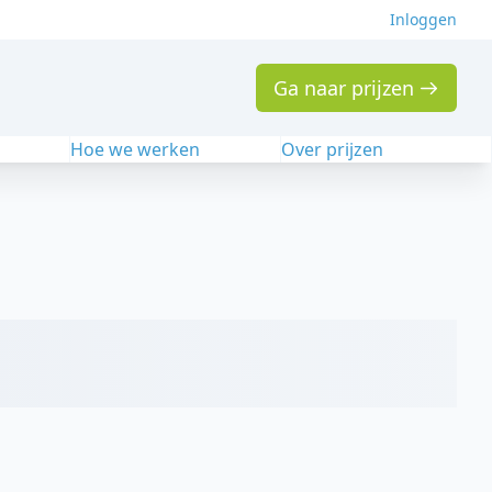
Inloggen
Ga naar prijzen
n
Hoe we werken
Over prijzen