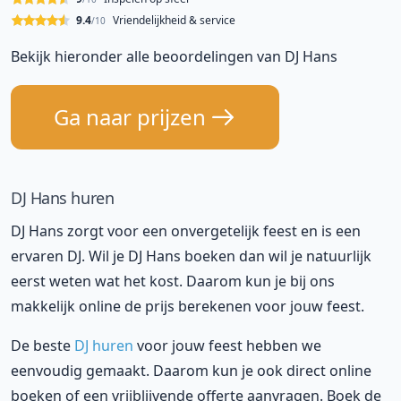
9.4
Vriendelijkheid & service
/10
Bekijk hieronder alle beoordelingen van DJ Hans
Ga naar prijzen
DJ Hans huren
DJ Hans zorgt voor een onvergetelijk feest en is een
ervaren DJ. Wil je DJ Hans boeken dan wil je natuurlijk
eerst weten wat het kost. Daarom kun je bij ons
makkelijk online de prijs berekenen voor jouw feest.
De beste
DJ huren
voor jouw feest hebben we
eenvoudig gemaakt. Daarom kun je ook direct online
boeken of een vrijblijvende offerte aanvragen. Boek de