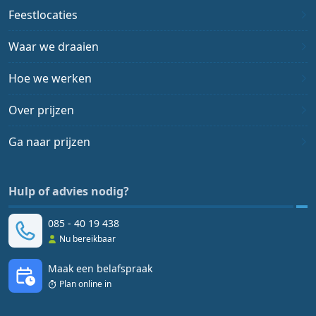
Feestlocaties
Waar we draaien
Hoe we werken
Over prijzen
Ga naar prijzen
Hulp of advies nodig?
085 - 40 19 438
Nu bereikbaar
Maak een belafspraak
Plan online in