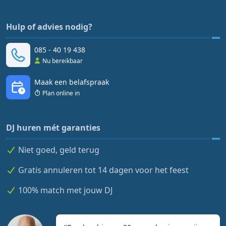
Hulp of advies nodig?
085 - 40 19 438
Nu bereikbaar
Maak een belafspraak
Plan online in
DJ huren mét garanties
Niet goed, geld terug
Gratis annuleren tot 14 dagen voor het feest
100% match met jouw DJ