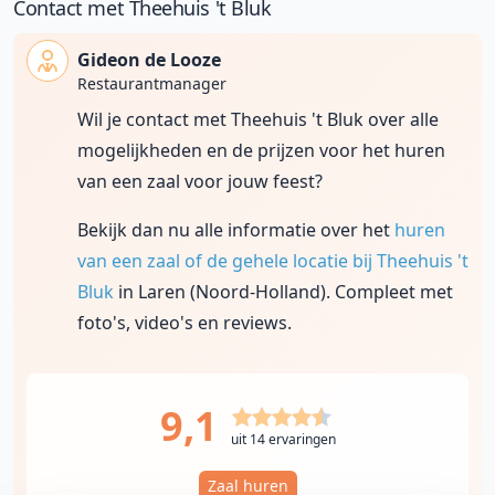
Contact met Theehuis 't Bluk
Gideon de Looze
Restaurantmanager
Wil je contact met Theehuis 't Bluk over alle
mogelijkheden en de prijzen voor het huren
van een zaal voor jouw feest?
Bekijk dan nu alle informatie over het
huren
van een zaal of de gehele locatie bij Theehuis 't
Bluk
in Laren (Noord-Holland). Compleet met
foto's, video's en reviews.
9,1
uit 14 ervaringen
Zaal huren