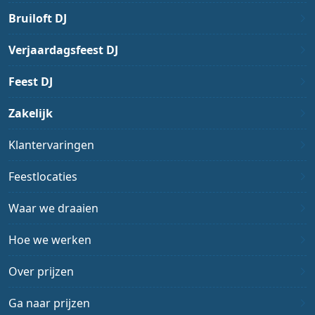
Bruiloft DJ
Verjaardagsfeest DJ
Feest DJ
Zakelijk
Klantervaringen
Feestlocaties
Waar we draaien
Hoe we werken
Over prijzen
Ga naar prijzen