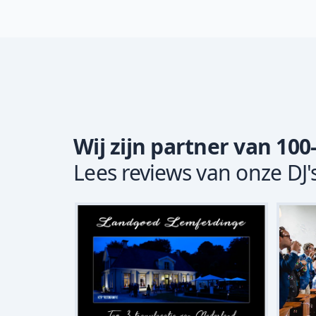
Wij zijn partner van 100
Lees reviews van onze DJ'