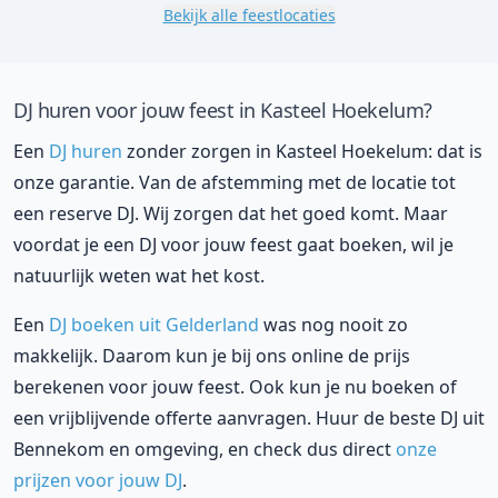
Bekijk alle feestlocaties
DJ huren voor jouw feest in Kasteel Hoekelum?
Een
DJ huren
zonder zorgen in Kasteel Hoekelum: dat is
onze garantie. Van de afstemming met de locatie tot
een reserve DJ. Wij zorgen dat het goed komt. Maar
voordat je een DJ voor jouw feest gaat boeken, wil je
natuurlijk weten wat het kost.
Een
DJ boeken uit Gelderland
was nog nooit zo
makkelijk. Daarom kun je bij ons online de prijs
berekenen voor jouw feest. Ook kun je nu boeken of
een vrijblijvende offerte aanvragen. Huur de beste DJ uit
Bennekom en omgeving, en check dus direct
onze
prijzen voor jouw DJ
.