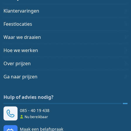
Klantervaringen
Feestlocaties
Waar we draaien
Hoe we werken
Over prijzen
Ga naar prijzen
Hulp of advies nodig?
085 - 40 19 438
Nu bereikbaar
Maak een belafspraak