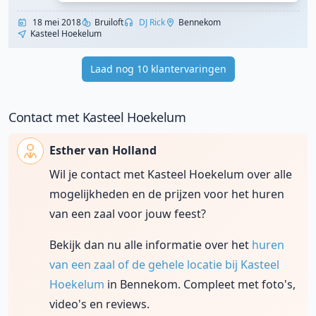
18 mei 2018
Bruiloft
DJ Rick
Bennekom
Kasteel Hoekelum
Laad nog 10 klantervaringen
Contact met Kasteel Hoekelum
Esther van Holland
Wil je contact met Kasteel Hoekelum over alle
mogelijkheden en de prijzen voor het huren
van een zaal voor jouw feest?
Bekijk dan nu alle informatie over het
huren
van een zaal of de gehele locatie bij Kasteel
Hoekelum
in Bennekom. Compleet met foto's,
video's en reviews.