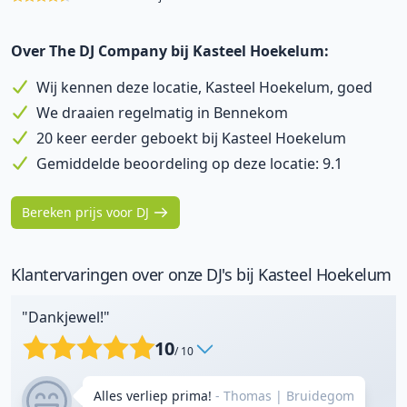
Over The DJ Company bij Kasteel Hoekelum:
Wij kennen deze locatie, Kasteel Hoekelum, goed
We draaien regelmatig in Bennekom
20 keer eerder geboekt bij Kasteel Hoekelum
Gemiddelde beoordeling op deze locatie: 9.1
Bereken prijs voor DJ
Klantervaringen over onze DJ's bij Kasteel Hoekelum
"Dankjewel!"
10
/ 10
Alles verliep prima!
- Thomas
|
Bruidegom