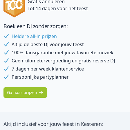
Gratis annuleren
Tot 14 dagen voor het feest
Boek een DJ zonder zorgen:
Heldere all-in prijzen
Altijd de beste DJ voor jouw feest
100% dansgarantie met jouw favoriete muziek
Geen kilometervergoeding en gratis reserve DJ
7 dagen per week klantenservice
Persoonlijke partyplanner
Ga naar prijzen
Altijd inclusief voor jouw feest in Kesteren: