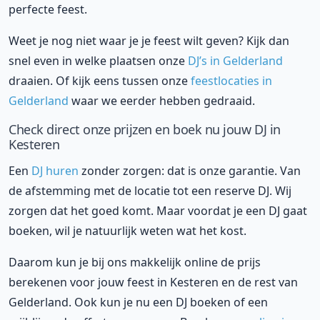
perfecte feest.
Weet je nog niet waar je je feest wilt geven? Kijk dan
snel even in welke plaatsen onze
DJ’s in Gelderland
draaien. Of kijk eens tussen onze
feestlocaties in
Gelderland
waar we eerder hebben gedraaid.
Check direct onze prijzen en boek nu jouw DJ in
Kesteren
Een
DJ huren
zonder zorgen: dat is onze garantie. Van
de afstemming met de locatie tot een reserve DJ. Wij
zorgen dat het goed komt. Maar voordat je een DJ gaat
boeken, wil je natuurlijk weten wat het kost.
Daarom kun je bij ons makkelijk online de prijs
berekenen voor jouw feest in Kesteren en de rest van
Gelderland. Ook kun je nu een DJ boeken of een