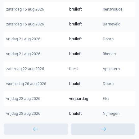
zaterdag 15 aug 2026
bruiloft
Renswoude
zaterdag 15 aug 2026
bruiloft
Barneveld
vrijdag 21 aug 2026
bruiloft
Doorn
vrijdag 21 aug 2026
bruiloft
Rhenen
zaterdag 22 aug 2026
feest
Appeltern
woensdag 26 aug 2026
bruiloft
Doorn
vrijdag 28 aug 2026
verjaardag
Elst
vrijdag 28 aug 2026
bruiloft
Nijmegen