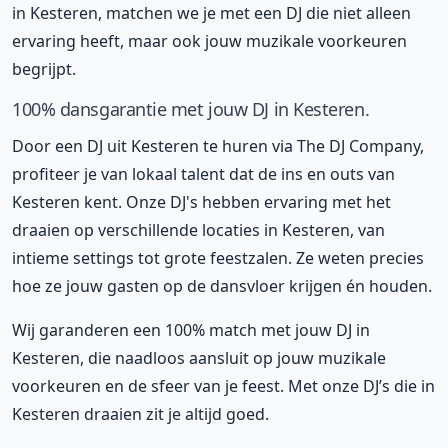
in Kesteren, matchen we je met een DJ die niet alleen
ervaring heeft, maar ook jouw muzikale voorkeuren
begrijpt.
100% dansgarantie met jouw DJ in Kesteren.
Door een DJ uit Kesteren te huren via The DJ Company,
profiteer je van lokaal talent dat de ins en outs van
Kesteren kent. Onze DJ's hebben ervaring met het
draaien op verschillende locaties in Kesteren, van
intieme settings tot grote feestzalen. Ze weten precies
hoe ze jouw gasten op de dansvloer krijgen én houden.
Wij garanderen een 100% match met jouw DJ in
Kesteren, die naadloos aansluit op jouw muzikale
voorkeuren en de sfeer van je feest. Met onze DJ’s die in
Kesteren draaien zit je altijd goed.