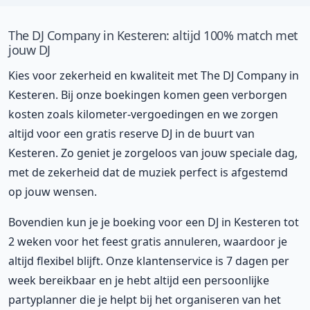
The DJ Company in Kesteren: altijd 100% match met
jouw DJ
Kies voor zekerheid en kwaliteit met The DJ Company in
Kesteren. Bij onze boekingen komen geen verborgen
kosten zoals kilometer-vergoedingen en we zorgen
altijd voor een gratis reserve DJ in de buurt van
Kesteren. Zo geniet je zorgeloos van jouw speciale dag,
met de zekerheid dat de muziek perfect is afgestemd
op jouw wensen.
Bovendien kun je je boeking voor een DJ in Kesteren tot
2 weken voor het feest gratis annuleren, waardoor je
altijd flexibel blijft. Onze klantenservice is 7 dagen per
week bereikbaar en je hebt altijd een persoonlijke
partyplanner die je helpt bij het organiseren van het