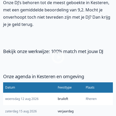
Onze DJ’s behoren tot de meest geboekte in Kesteren,
met een gemiddelde beoordeling van 9,2. Mocht je
onverhoopt toch niet tevreden zijn met je DJ? Dan krijg
je je geld terug.
Bekijk onze werkwijze: 100% match met jouw DJ
Onze agenda in Kesteren en omgeving
Datum
Feesttype
Plaats
woensdag 12 aug 2026
bruiloft
Rhenen
zaterdag 15 aug 2026
verjaardag