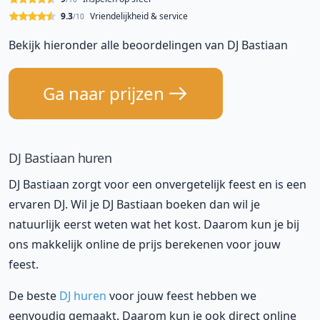
9.3
Vriendelijkheid & service
/10
Bekijk hieronder alle beoordelingen van DJ Bastiaan
Ga naar prijzen
DJ Bastiaan huren
DJ Bastiaan zorgt voor een onvergetelijk feest en is een
ervaren DJ. Wil je DJ Bastiaan boeken dan wil je
natuurlijk eerst weten wat het kost. Daarom kun je bij
ons makkelijk online de prijs berekenen voor jouw
feest.
De beste
DJ huren
voor jouw feest hebben we
eenvoudig gemaakt. Daarom kun je ook direct online