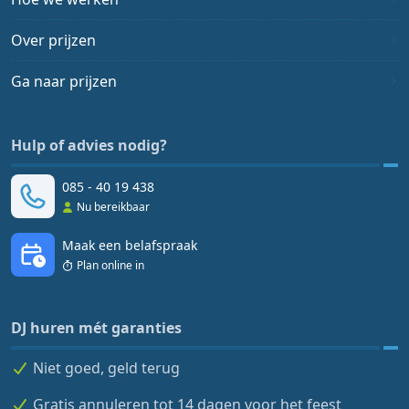
Over prijzen
Ga naar prijzen
Hulp of advies nodig?
085 - 40 19 438
Nu bereikbaar
Maak een belafspraak
Plan online in
DJ huren mét garanties
Niet goed, geld terug
Gratis annuleren tot 14 dagen voor het feest