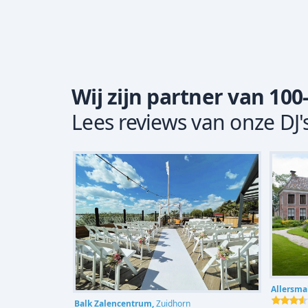
Wij zijn partner van 100
Lees reviews van onze DJ'
Allersma
Balk Zalencentrum,
Zuidhorn