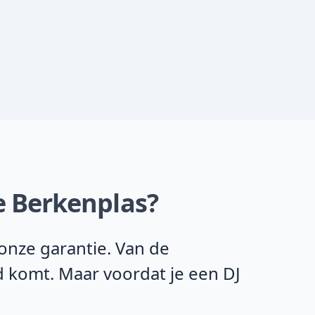
De Berkenplas?
onze garantie. Van de
d komt. Maar voordat je een DJ