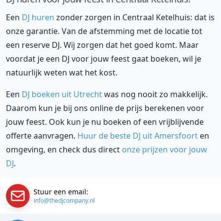
Een
DJ huren
zonder zorgen in Centraal Ketelhuis: dat is
onze garantie. Van de afstemming met de locatie tot
een reserve DJ. Wij zorgen dat het goed komt. Maar
voordat je een DJ voor jouw feest gaat boeken, wil je
natuurlijk weten wat het kost.
Een
DJ boeken uit Utrecht
was nog nooit zo makkelijk.
Daarom kun je bij ons online de prijs berekenen voor
jouw feest. Ook kun je nu boeken of een vrijblijvende
offerte aanvragen.
Huur de beste DJ uit Amersfoort
en
omgeving, en check dus direct
onze prijzen voor jouw
DJ
.
Stuur een email:
info@thedjcompany.nl