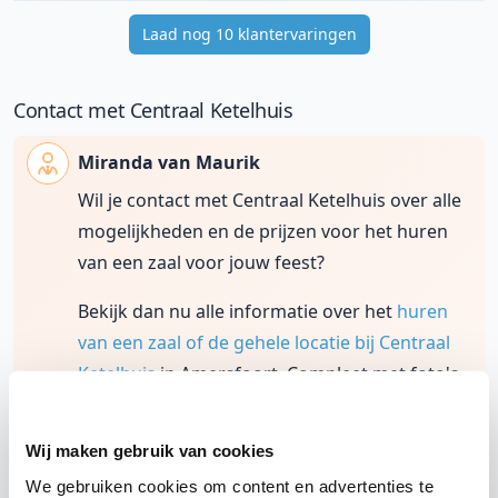
Laad nog 10 klantervaringen
Contact met Centraal Ketelhuis
Miranda van Maurik
Wil je contact met Centraal Ketelhuis over alle
mogelijkheden en de prijzen voor het huren
van een zaal voor jouw feest?
Bekijk dan nu alle informatie over het
huren
van een zaal of de gehele locatie bij Centraal
Ketelhuis
in Amersfoort. Compleet met foto's,
video's en reviews.
Wij maken gebruik van cookies
We gebruiken cookies om content en advertenties te