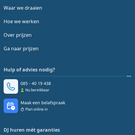
Waar we draaien
Hoe we werken
Over prijzen
Ga naar prijzen
Hulp of advies nodig?
085 - 40 19 438
Nu bereikbaar
Maak een belafspraak
Plan online in
DJ huren mét garanties