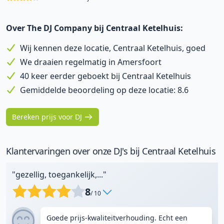
Over The DJ Company bij Centraal Ketelhuis:
Wij kennen deze locatie, Centraal Ketelhuis, goed
We draaien regelmatig in Amersfoort
40 keer eerder geboekt bij Centraal Ketelhuis
Gemiddelde beoordeling op deze locatie: 8.6
Bereken prijs voor DJ
Klantervaringen over onze DJ's bij Centraal Ketelhuis
"gezellig, toegankelijk,..."
8
/ 10
Goede prijs-kwaliteitverhouding. Echt een