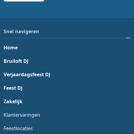
Snel navigeren
Home
Bruiloft DJ
Verjaardagsfeest DJ
Feest DJ
Zakelijk
Klantervaringen
Feestlocaties