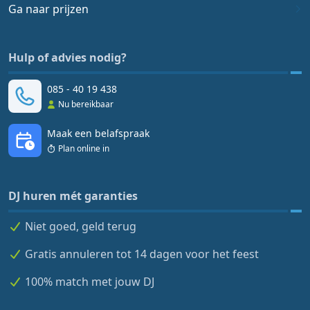
Ga naar prijzen
Hulp of advies nodig?
085 - 40 19 438
Nu bereikbaar
Maak een belafspraak
Plan online in
DJ huren mét garanties
Niet goed, geld terug
Gratis annuleren tot 14 dagen voor het feest
100% match met jouw DJ