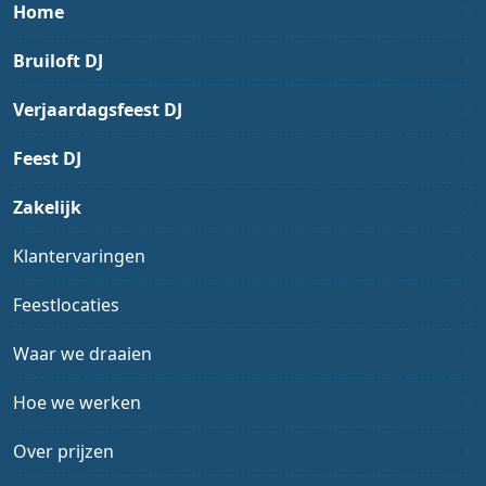
Home
Bruiloft DJ
Verjaardagsfeest DJ
Feest DJ
Zakelijk
Klantervaringen
Feestlocaties
Waar we draaien
Hoe we werken
Over prijzen