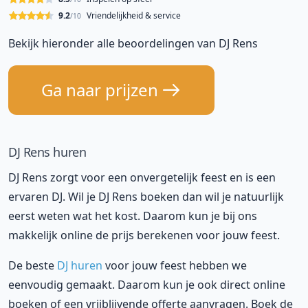
9.2
Vriendelijkheid & service
/10
Bekijk hieronder alle beoordelingen van DJ Rens
Ga naar prijzen
DJ Rens huren
DJ Rens zorgt voor een onvergetelijk feest en is een
ervaren DJ. Wil je DJ Rens boeken dan wil je natuurlijk
eerst weten wat het kost. Daarom kun je bij ons
makkelijk online de prijs berekenen voor jouw feest.
De beste
DJ huren
voor jouw feest hebben we
eenvoudig gemaakt. Daarom kun je ook direct online
boeken of een vrijblijvende offerte aanvragen. Boek de