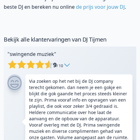
beste DJ en bereken nu online
de prijs voor jouw DJ
.
Bekijk alle klantervaringen van DJ Tijmen
"swingende muziek"
9
/ 10
Via zoeken op het net bij de DJ company
terecht gekomen. dan neem je een gokje en
blijkt die gok gaande het proces steeds kleiner
te zijn. Prima vooraf info en opvragen van een
playlist, die ook voor zeker 3/4 gedraaid is.
Heldere communicatie over hoe laat de
aanvang en de opbouw van de apparatuur.
Vooraf overleg met de DJ. Prima swingende
muziek en diverse complimenten gehad van
onze gasten. Volume aangepast aan de ruimte.