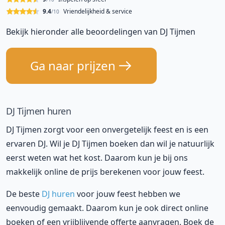
9.4
Vriendelijkheid & service
/10
Bekijk hieronder alle beoordelingen van DJ Tijmen
Ga naar prijzen
DJ Tijmen huren
DJ Tijmen zorgt voor een onvergetelijk feest en is een
ervaren DJ. Wil je DJ Tijmen boeken dan wil je natuurlijk
eerst weten wat het kost. Daarom kun je bij ons
makkelijk online de prijs berekenen voor jouw feest.
De beste
DJ huren
voor jouw feest hebben we
eenvoudig gemaakt. Daarom kun je ook direct online
boeken of een vrijblijvende offerte aanvragen. Boek de