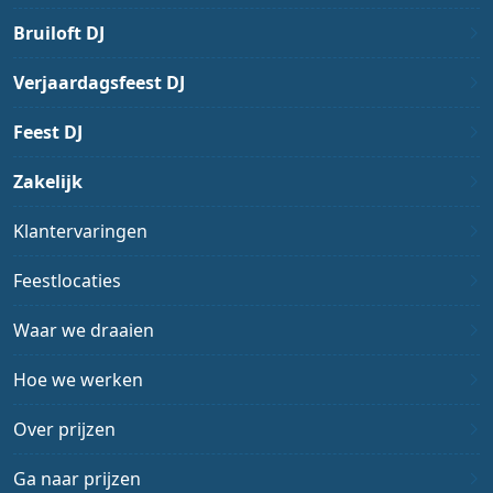
Bruiloft DJ
Verjaardagsfeest DJ
Feest DJ
Zakelijk
Klantervaringen
Feestlocaties
Waar we draaien
Hoe we werken
Over prijzen
Ga naar prijzen