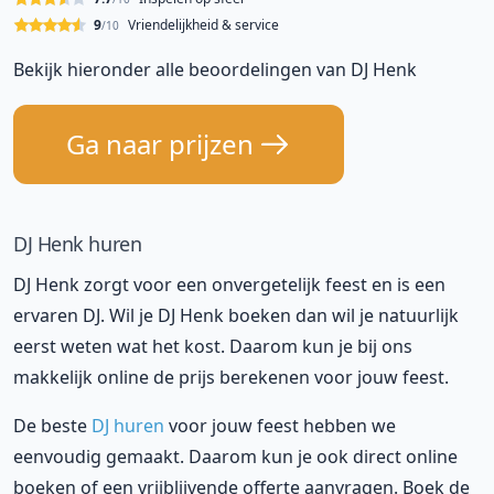
9
Vriendelijkheid & service
/10
Bekijk hieronder alle beoordelingen van DJ Henk
Ga naar prijzen
DJ Henk huren
DJ Henk zorgt voor een onvergetelijk feest en is een
ervaren DJ. Wil je DJ Henk boeken dan wil je natuurlijk
eerst weten wat het kost. Daarom kun je bij ons
makkelijk online de prijs berekenen voor jouw feest.
De beste
DJ huren
voor jouw feest hebben we
eenvoudig gemaakt. Daarom kun je ook direct online
boeken of een vrijblijvende offerte aanvragen. Boek de