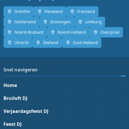
Drenthe
Flevoland
Friesland
Gelderland
Groningen
Limburg
Noord-Brabant
Noord-Holland
Overijssel
Utrecht
Zeeland
Zuid-Holland
Snel navigeren
Home
Bruiloft DJ
Verjaardagsfeest DJ
Feest DJ