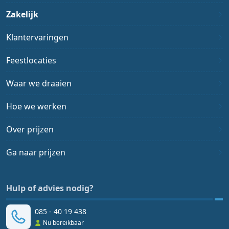
Zakelijk
Klantervaringen
Feestlocaties
Waar we draaien
Hoe we werken
Over prijzen
Ga naar prijzen
Hulp of advies nodig?
085 - 40 19 438
Nu bereikbaar