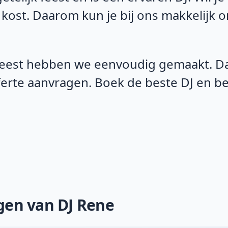
 kost. Daarom kun je bij ons makkelijk 
eest hebben we eenvoudig gemaakt. Daa
fferte aanvragen. Boek de beste DJ en 
ngen van DJ Rene