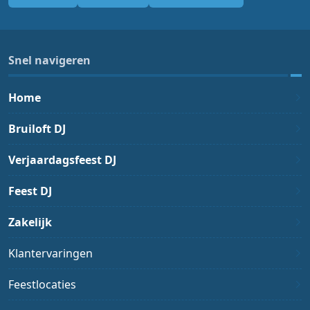
Snel navigeren
Home
Bruiloft DJ
Verjaardagsfeest DJ
Feest DJ
Zakelijk
Klantervaringen
Feestlocaties