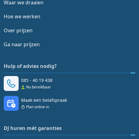
Waar we draaien
Hoe we werken
Over prijzen
Ga naar prijzen
Hulp of advies nodig?
085 - 40 19 438
Nu bereikbaar
Maak een belafspraak
Plan online in
DJ huren mét garanties