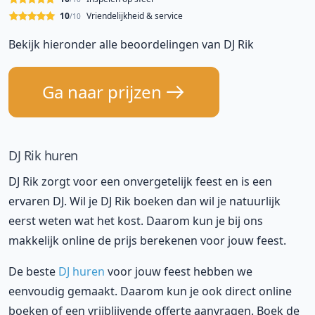
10
Vriendelijkheid & service
/10
Bekijk hieronder alle beoordelingen van DJ Rik
Ga naar prijzen
DJ Rik huren
DJ Rik zorgt voor een onvergetelijk feest en is een
ervaren DJ. Wil je DJ Rik boeken dan wil je natuurlijk
eerst weten wat het kost. Daarom kun je bij ons
makkelijk online de prijs berekenen voor jouw feest.
De beste
DJ huren
voor jouw feest hebben we
eenvoudig gemaakt. Daarom kun je ook direct online
boeken of een vrijblijvende offerte aanvragen. Boek de