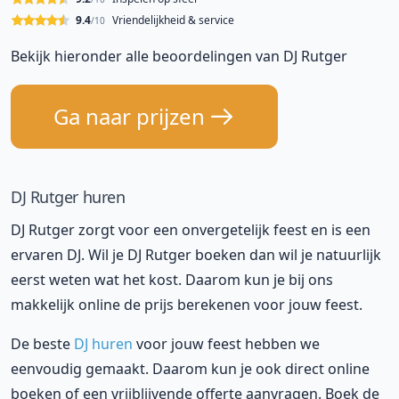
9.4
Vriendelijkheid & service
/10
Bekijk hieronder alle beoordelingen van DJ Rutger
Ga naar prijzen
DJ Rutger huren
DJ Rutger zorgt voor een onvergetelijk feest en is een
ervaren DJ. Wil je DJ Rutger boeken dan wil je natuurlijk
eerst weten wat het kost. Daarom kun je bij ons
makkelijk online de prijs berekenen voor jouw feest.
De beste
DJ huren
voor jouw feest hebben we
eenvoudig gemaakt. Daarom kun je ook direct online
boeken of een vrijblijvende offerte aanvragen. Boek de