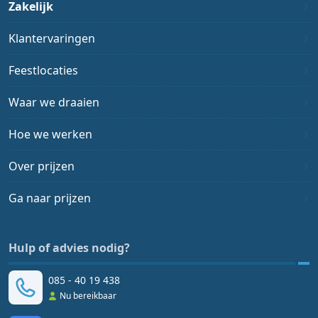
Zakelijk
Klantervaringen
Feestlocaties
Waar we draaien
Hoe we werken
Over prijzen
Ga naar prijzen
Hulp of advies nodig?
085 - 40 19 438
Nu bereikbaar