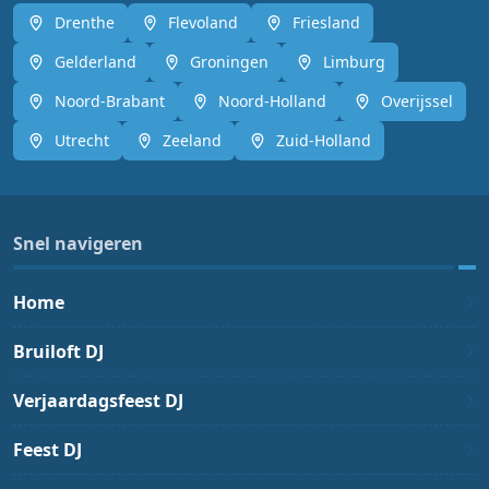
Drenthe
Flevoland
Friesland
Gelderland
Groningen
Limburg
Noord-Brabant
Noord-Holland
Overijssel
Utrecht
Zeeland
Zuid-Holland
Snel navigeren
Home
Bruiloft DJ
Verjaardagsfeest DJ
Feest DJ