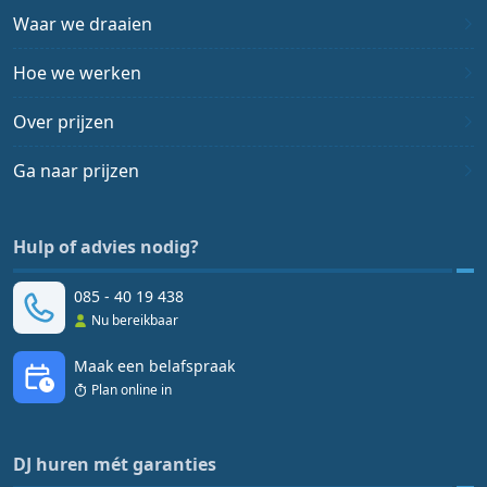
Waar we draaien
Hoe we werken
Over prijzen
Ga naar prijzen
Hulp of advies nodig?
085 - 40 19 438
Nu bereikbaar
Maak een belafspraak
Plan online in
DJ huren mét garanties