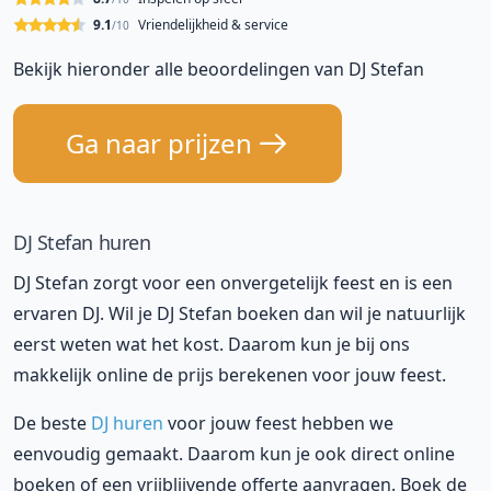
9.1
Vriendelijkheid & service
/10
Bekijk hieronder alle beoordelingen van DJ Stefan
Ga naar prijzen
DJ Stefan huren
DJ Stefan zorgt voor een onvergetelijk feest en is een
ervaren DJ. Wil je DJ Stefan boeken dan wil je natuurlijk
eerst weten wat het kost. Daarom kun je bij ons
makkelijk online de prijs berekenen voor jouw feest.
De beste
DJ huren
voor jouw feest hebben we
eenvoudig gemaakt. Daarom kun je ook direct online
boeken of een vrijblijvende offerte aanvragen. Boek de