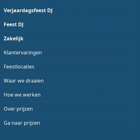
Verjaardagsfeest DJ
Feest DJ
Zakelijk
Klantervaringen
Feestlocaties
Waar we draaien
Hoe we werken
Over prijzen
Ga naar prijzen