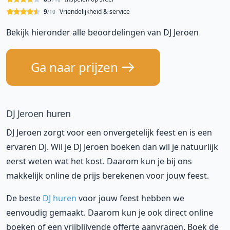
9
Vriendelijkheid & service
/10
Bekijk hieronder alle beoordelingen van DJ Jeroen
Ga naar prijzen
DJ Jeroen huren
DJ Jeroen zorgt voor een onvergetelijk feest en is een
ervaren DJ. Wil je DJ Jeroen boeken dan wil je natuurlijk
eerst weten wat het kost. Daarom kun je bij ons
makkelijk online de prijs berekenen voor jouw feest.
De beste
DJ huren
voor jouw feest hebben we
eenvoudig gemaakt. Daarom kun je ook direct online
boeken of een vrijblijvende offerte aanvragen. Boek de