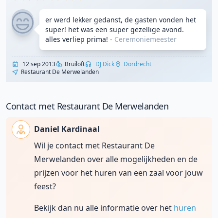
er werd lekker gedanst, de gasten vonden het
super! het was een super gezellige avond.
alles verliep prima!
-
Ceremoniemeester
12 sep 2013
Bruiloft
DJ Dick
Dordrecht
Restaurant De Merwelanden
Contact met Restaurant De Merwelanden
Daniel Kardinaal
Wil je contact met Restaurant De
Merwelanden over alle mogelijkheden en de
prijzen voor het huren van een zaal voor jouw
feest?
Bekijk dan nu alle informatie over het
huren