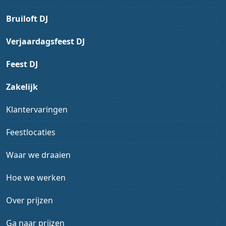
Bruiloft DJ
Verjaardagsfeest DJ
Feest DJ
Zakelijk
Klantervaringen
Feestlocaties
Waar we draaien
Hoe we werken
Over prijzen
Ga naar prijzen