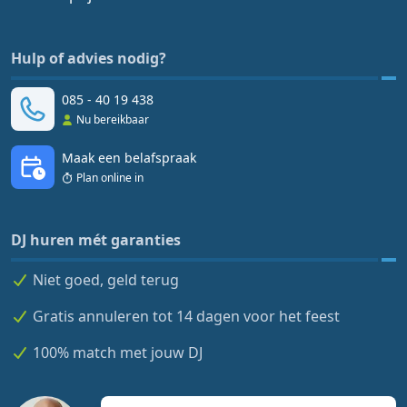
Hulp of advies nodig?
085 - 40 19 438
Nu bereikbaar
Maak een belafspraak
Plan online in
DJ huren mét garanties
Niet goed, geld terug
Gratis annuleren tot 14 dagen voor het feest
100% match met jouw DJ