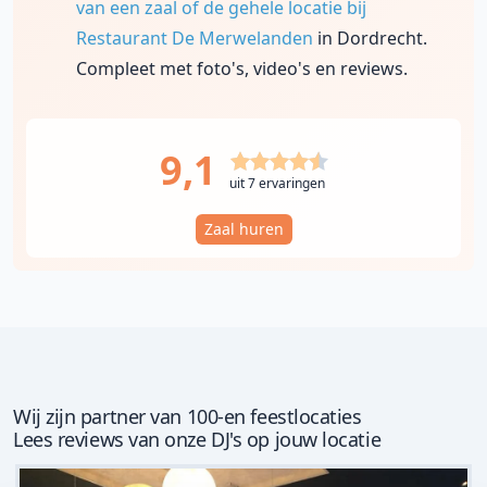
van een zaal of de gehele locatie bij
Restaurant De Merwelanden
in Dordrecht.
Compleet met foto's, video's en reviews.
9,1
uit 7 ervaringen
Zaal huren
Wij zijn partner van 100-en feestlocaties
Lees reviews van onze DJ's op jouw locatie