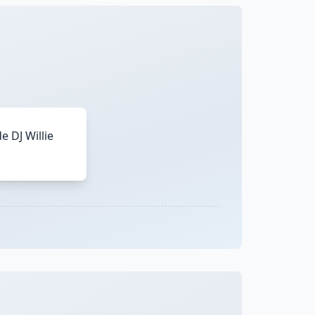
 DJ Willie