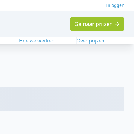
Inloggen
Ga naar prijzen
n
Hoe we werken
Over prijzen