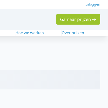
Inloggen
Ga naar prijzen
n
Hoe we werken
Over prijzen