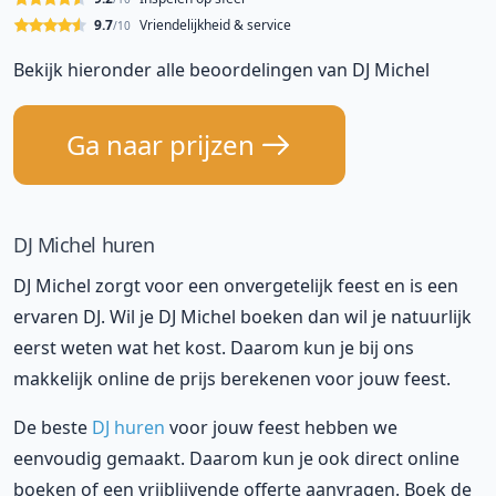
9.7
Vriendelijkheid & service
/10
Bekijk hieronder alle beoordelingen van DJ Michel
Ga naar prijzen
DJ Michel huren
DJ Michel zorgt voor een onvergetelijk feest en is een
ervaren DJ. Wil je DJ Michel boeken dan wil je natuurlijk
eerst weten wat het kost. Daarom kun je bij ons
makkelijk online de prijs berekenen voor jouw feest.
De beste
DJ huren
voor jouw feest hebben we
eenvoudig gemaakt. Daarom kun je ook direct online
boeken of een vrijblijvende offerte aanvragen. Boek de