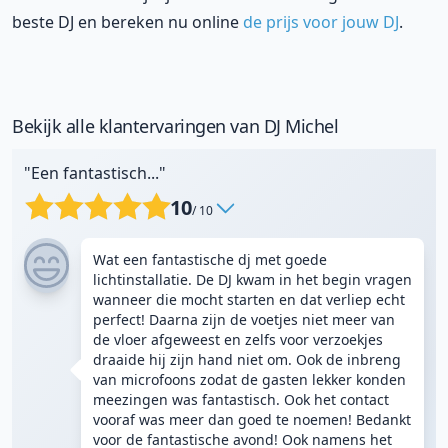
beste DJ en bereken nu online
de prijs voor jouw DJ
.
Bekijk alle klantervaringen van DJ Michel
"Een fantastisch..."
10
/ 10
Wat een fantastische dj met goede
lichtinstallatie. De DJ kwam in het begin vragen
wanneer die mocht starten en dat verliep echt
perfect! Daarna zijn de voetjes niet meer van
de vloer afgeweest en zelfs voor verzoekjes
draaide hij zijn hand niet om. Ook de inbreng
van microfoons zodat de gasten lekker konden
meezingen was fantastisch. Ook het contact
vooraf was meer dan goed te noemen! Bedankt
voor de fantastische avond! Ook namens het