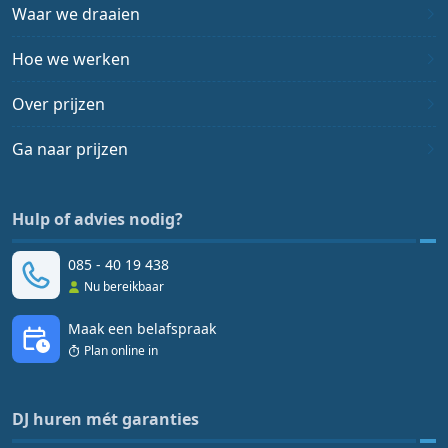
Waar we draaien
Hoe we werken
Over prijzen
Ga naar prijzen
Hulp of advies nodig?
085 - 40 19 438
Nu bereikbaar
Maak een belafspraak
Plan online in
DJ huren mét garanties