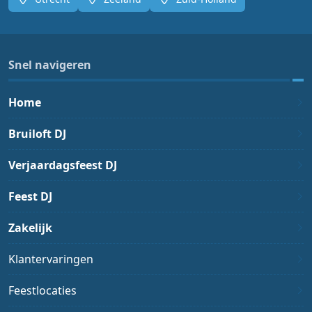
Snel navigeren
Home
Bruiloft DJ
Verjaardagsfeest DJ
Feest DJ
Zakelijk
Klantervaringen
Feestlocaties