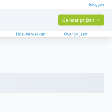
Inloggen
Ga naar prijzen
n
Hoe we werken
Over prijzen