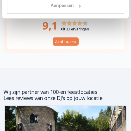
Aanpassen
9,1
uit 33 ervaringen
Zaal huren
Wij zijn partner van 100-en feestlocaties
Lees reviews van onze DJ's op jouw locatie