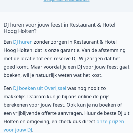
DJ huren voor jouw feest in Restaurant & Hotel
Hoog Holten?
Een
DJ huren
zonder zorgen in Restaurant & Hotel
Hoog Holten: dat is onze garantie. Van de afstemming
met de locatie tot een reserve DJ. Wij zorgen dat het
goed komt. Maar voordat je een DJ voor jouw feest gaat
boeken, wil je natuurlijk weten wat het kost.
Een
DJ boeken uit Overijssel
was nog nooit zo
makkelijk. Daarom kun je bij ons online de prijs
berekenen voor jouw feest. Ook kun je nu boeken of
een vrijblijvende offerte aanvragen. Huur de beste DJ uit
Holten en omgeving, en check dus direct
onze prijzen
voor jouw DJ
.