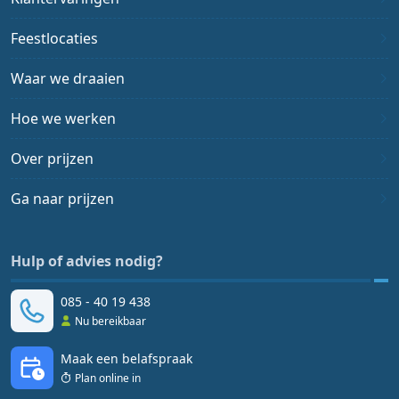
Feestlocaties
Waar we draaien
Hoe we werken
Over prijzen
Ga naar prijzen
Hulp of advies nodig?
085 - 40 19 438
Nu bereikbaar
Maak een belafspraak
Plan online in