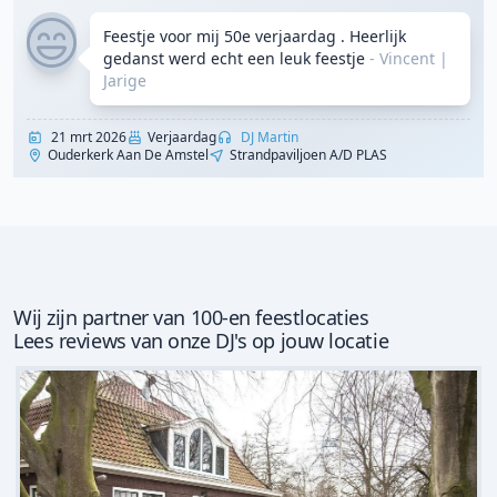
Feestje voor mij 50e verjaardag . Heerlijk
gedanst werd echt een leuk feestje
- Vincent
|
Jarige
21 mrt 2026
Verjaardag
DJ Martin
Ouderkerk Aan De Amstel
Strandpaviljoen A/d PLAS
Wij zijn partner van 100-en feestlocaties
Lees reviews van onze DJ's op jouw locatie